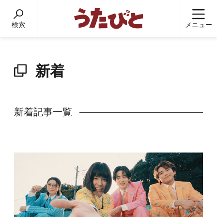
検索
メニュー
新着
新着記事一覧