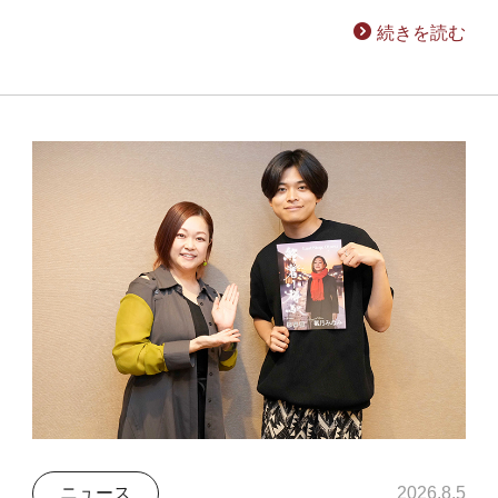
続きを読む
ニュース
2026.8.5