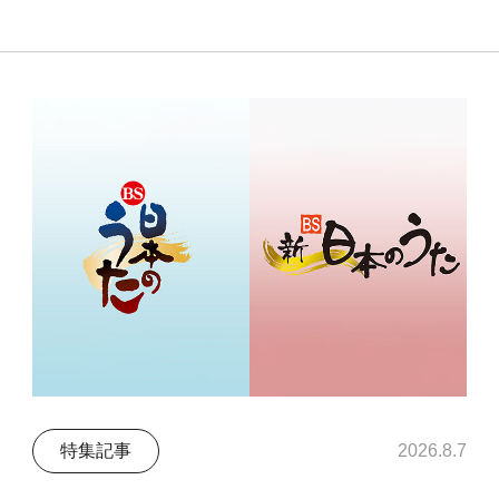
特集記事
2026.8.7