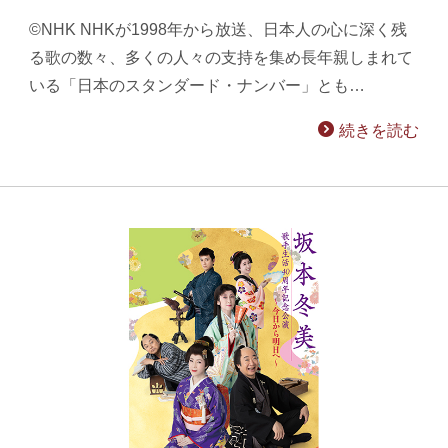
©NHK NHKが1998年から放送、日本人の心に深く残
る歌の数々、多くの人々の支持を集め長年親しまれて
いる「日本のスタンダード・ナンバー」とも…
続きを読む