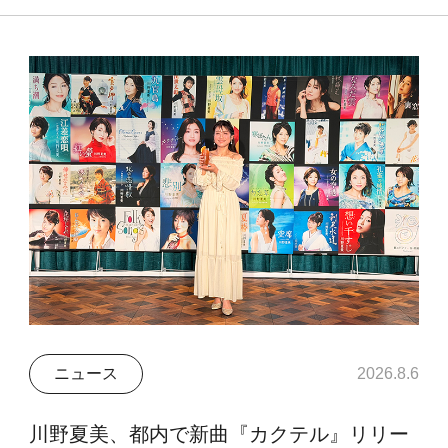
ニュース
2026.8.6
川野夏美、都内で新曲『カクテル』リリー