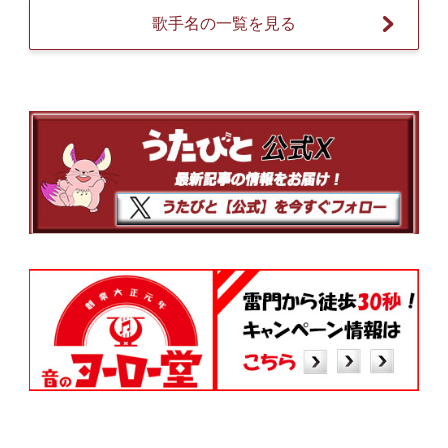
歌手名の一覧を見る