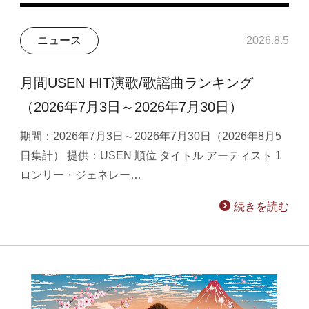
ニュース
2026.8.5
月間USEN HIT演歌/歌謡曲ランキング
（2026年7月3日～2026年7月30日）
期間：2026年7月3日～2026年7月30日（2026年8月5
日集計） 提供：USEN 順位 タイトル アーティスト 1
ロンリー・ジェネレー…
続きを読む