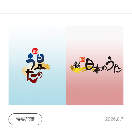
特集記事
2026.8.7