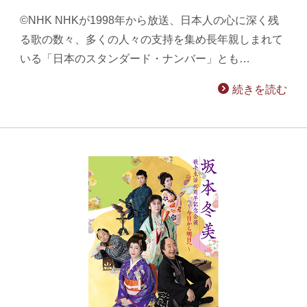
©NHK NHKが1998年から放送、日本人の心に深く残
る歌の数々、多くの人々の支持を集め長年親しまれて
いる「日本のスタンダード・ナンバー」とも…
続きを読む