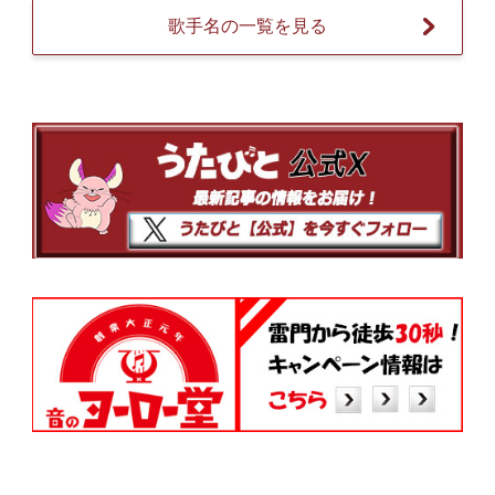
歌手名の一覧を見る