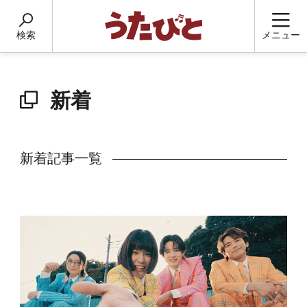
検索
メニュー
新着
新着記事一覧