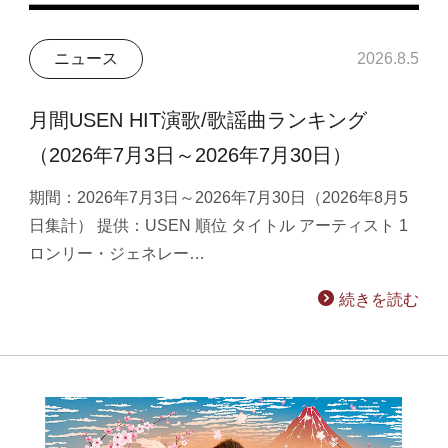
ニュース
2026.8.5
月間USEN HIT演歌/歌謡曲ランキング
（2026年7月3日～2026年7月30日）
期間：2026年7月3日～2026年7月30日（2026年8月5
日集計） 提供：USEN 順位 タイトル アーティスト 1
ロンリー・ジェネレー…
続きを読む