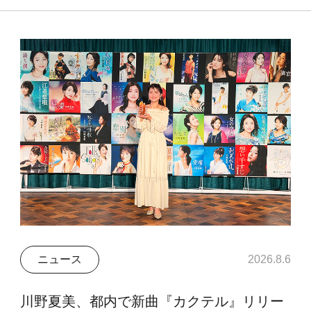
ニュース
2026.8.6
川野夏美、都内で新曲『カクテル』リリー