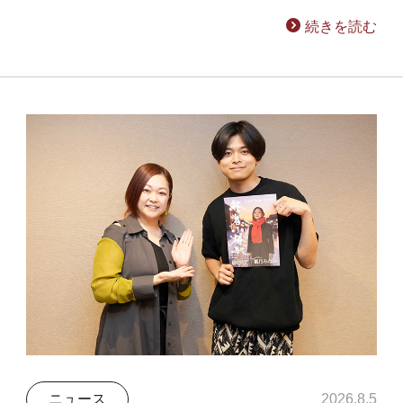
続きを読む
ニュース
2026.8.5