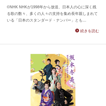
©NHK NHKが1998年から放送、日本人の心に深く残
る歌の数々、多くの人々の支持を集め長年親しまれて
いる「日本のスタンダード・ナンバー」とも…
続きを読む