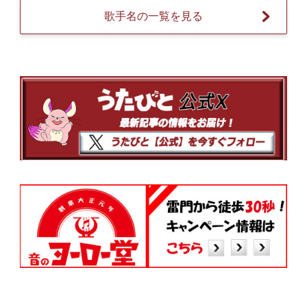
歌手名の一覧を見る