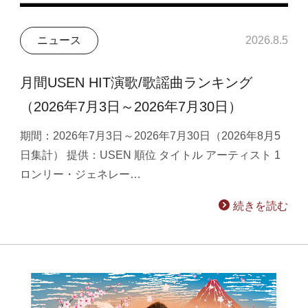
ニュース
2026.8.5
月間USEN HIT演歌/歌謡曲ランキング
（2026年7月3日～2026年7月30日）
期間：2026年7月3日～2026年7月30日（2026年8月5
日集計） 提供：USEN 順位 タイトル アーティスト 1
ロンリー・ジェネレー…
続きを読む