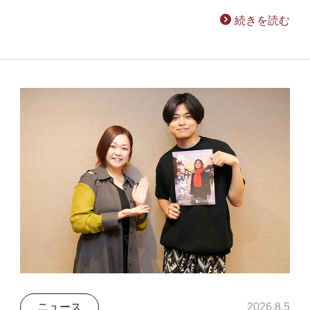
続きを読む
ニュース
2026.8.5