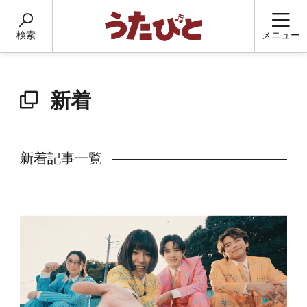
検索
メニュー
新着
新着記事一覧