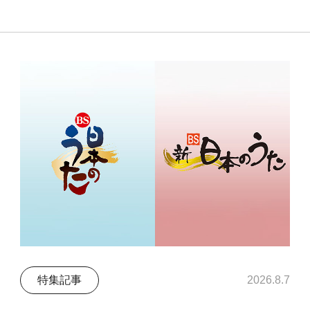
特集記事
2026.8.7