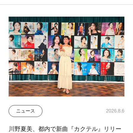
ニュース
2026.8.6
川野夏美、都内で新曲『カクテル』リリー