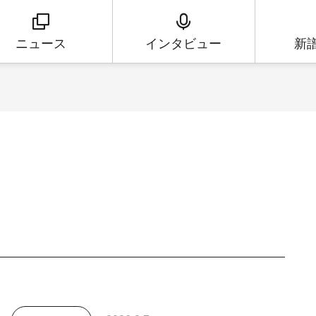
ニュース
インタビュー
新