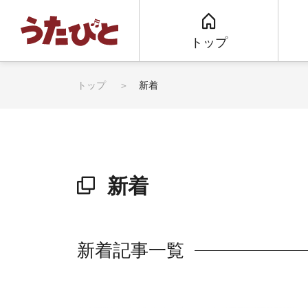
トップ
トップ
新着
新着
新着記事一覧