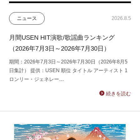
ニュース
2026.8.5
月間USEN HIT演歌/歌謡曲ランキング
（2026年7月3日～2026年7月30日）
期間：2026年7月3日～2026年7月30日（2026年8月5
日集計） 提供：USEN 順位 タイトル アーティスト 1
ロンリー・ジェネレー…
続きを読む