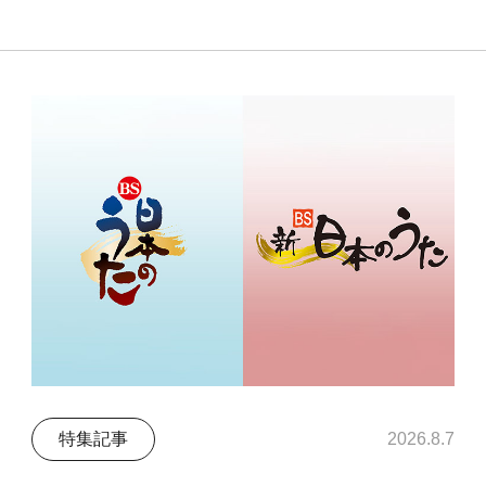
特集記事
2026.8.7