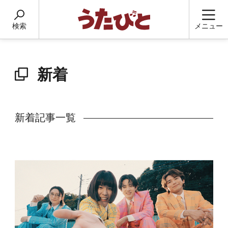
検索
メニュー
新着
新着記事一覧