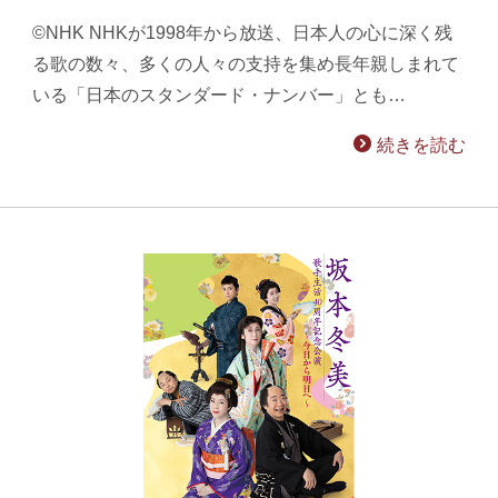
©NHK NHKが1998年から放送、日本人の心に深く残
る歌の数々、多くの人々の支持を集め長年親しまれて
いる「日本のスタンダード・ナンバー」とも…
続きを読む