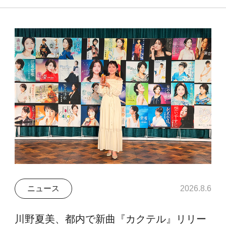
ニュース
2026.8.6
川野夏美、都内で新曲『カクテル』リリー