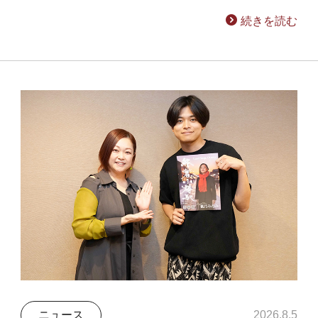
続きを読む
ニュース
2026.8.5