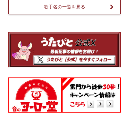
歌手名の一覧を見る