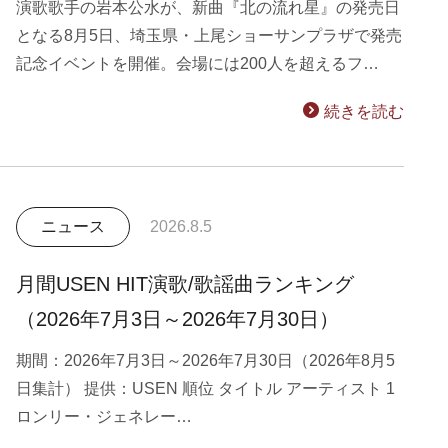
演歌歌手の岩本公水が、新曲『北の流れ星』の発売日
となる8月5日、埼玉県・上尾ショーサンプラザで発売
記念イベントを開催。会場には200人を超えるフ…
続きを読む
ニュース
2026.8.5
月間USEN HIT演歌/歌謡曲ランキング
（2026年7月3日～2026年7月30日）
期間：2026年7月3日～2026年7月30日（2026年8月5
日集計） 提供：USEN 順位 タイトル アーティスト 1
ロンリー・ジェネレー…