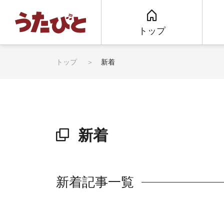
トップ
トップ
新着
新着
新着記事一覧