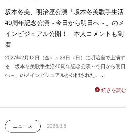
坂本冬美、明治座公演「坂本冬美歌手生活
40周年記念公演～今日から明日へ～」のメ
インビジュアル公開！ 本人コメントも到
着
2027年2月12日（金）～28日（日）に明治座で上演す
る「坂本冬美歌手生活40周年記念公演～今日から明日
へ～」のメインビジュアルが公開された。…
続きを読む
ニュース
2026.8.6