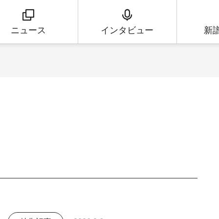
ニュース
インタビュー
新