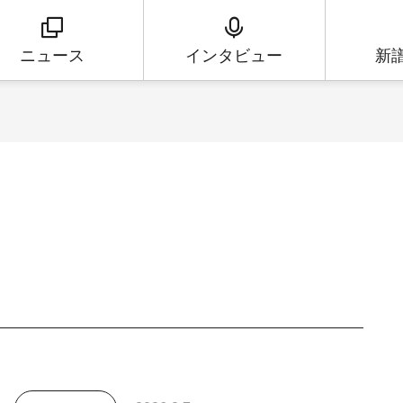
ニュース
インタビュー
新