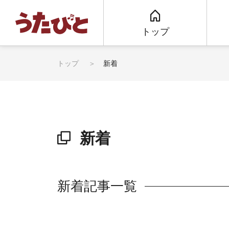
トップ
トップ
新着
新着
新着記事一覧