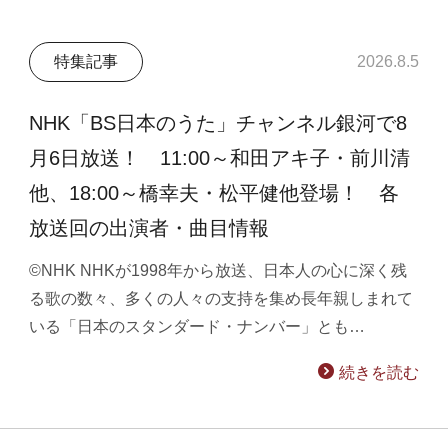
特集記事
2026.8.5
NHK「BS日本のうた」チャンネル銀河で8
月6日放送！ 11:00～和田アキ子・前川清
他、18:00～橋幸夫・松平健他登場！ 各
放送回の出演者・曲目情報
©NHK NHKが1998年から放送、日本人の心に深く残
る歌の数々、多くの人々の支持を集め長年親しまれて
いる「日本のスタンダード・ナンバー」とも…
続きを読む