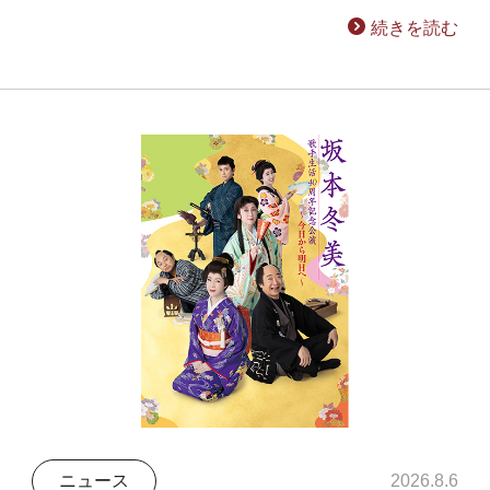
続きを読む
ニュース
2026.8.6