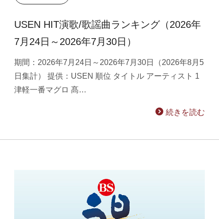
USEN HIT演歌/歌謡曲ランキング（2026年
7月24日～2026年7月30日）
期間：2026年7月24日～2026年7月30日（2026年8月5
日集計） 提供：USEN 順位 タイトル アーティスト 1
津軽一番マグロ 髙…
続きを読む