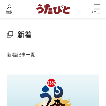
検索
メニュー
新着
新着記事一覧