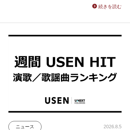
続きを読む
ニュース
2026.8.5