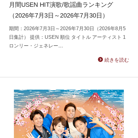
月間USEN HIT演歌/歌謡曲ランキング
（2026年7月3日～2026年7月30日）
期間：2026年7月3日～2026年7月30日（2026年8月5
日集計） 提供：USEN 順位 タイトル アーティスト 1
ロンリー・ジェネレー…
続きを読む