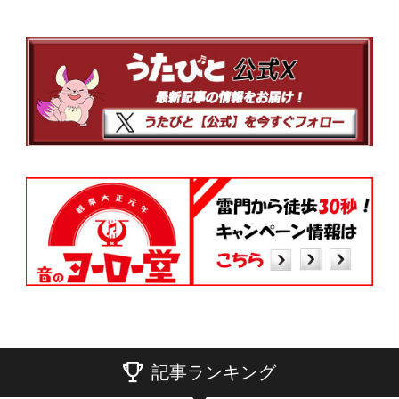
記事ランキング