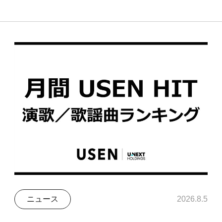
ニュース
2026.8.5