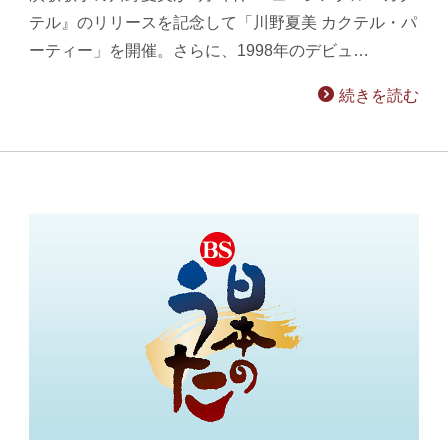
テル』のリリースを記念して「川野夏美 カクテル・パ
ーティー」を開催。さらに、1998年のデビュ…
続きを読む