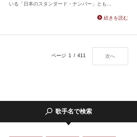
いる「日本のスタンダード・ナンバー」とも…
続きを読む
ページ 1 / 411
次へ
歌手名で検索