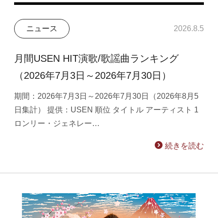
ニュース
2026.8.5
月間USEN HIT演歌/歌謡曲ランキング
（2026年7月3日～2026年7月30日）
期間：2026年7月3日～2026年7月30日（2026年8月5
日集計） 提供：USEN 順位 タイトル アーティスト 1
ロンリー・ジェネレー…
続きを読む