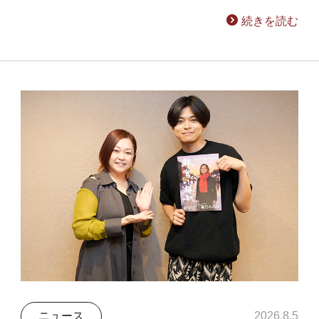
続きを読む
ニュース
2026.8.5