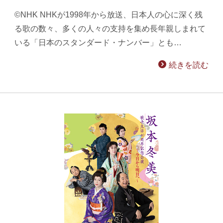
©NHK NHKが1998年から放送、日本人の心に深く残
る歌の数々、多くの人々の支持を集め長年親しまれて
いる「日本のスタンダード・ナンバー」とも…
続きを読む