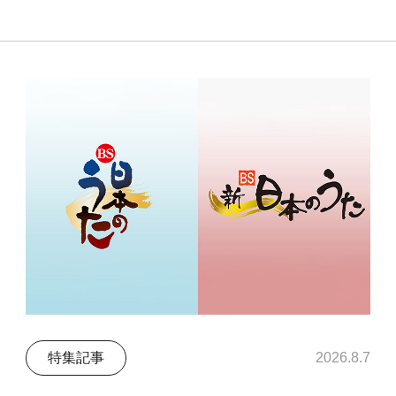
特集記事
2026.8.7