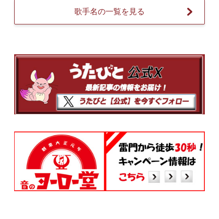
歌手名の一覧を見る