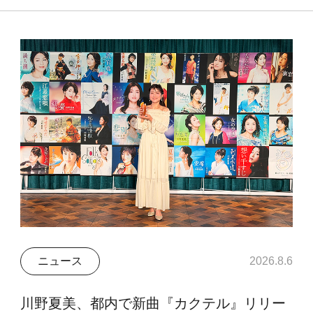
ニュース
2026.8.6
川野夏美、都内で新曲『カクテル』リリー