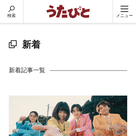
検索
メニュー
新着
新着記事一覧