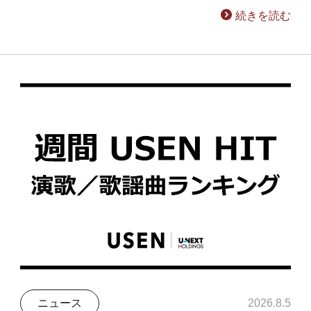
続きを読む
ニュース
2026.8.5