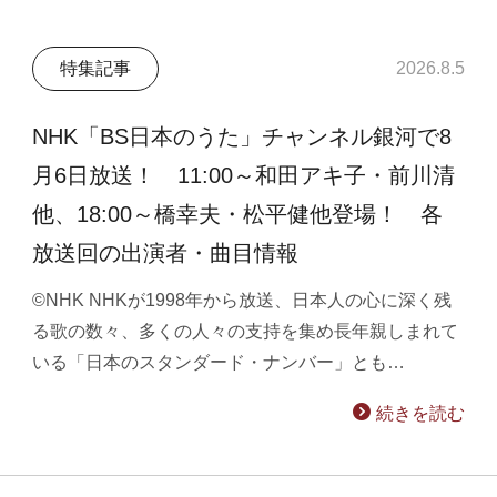
特集記事
2026.8.5
NHK「BS日本のうた」チャンネル銀河で8
月6日放送！ 11:00～和田アキ子・前川清
他、18:00～橋幸夫・松平健他登場！ 各
放送回の出演者・曲目情報
©NHK NHKが1998年から放送、日本人の心に深く残
る歌の数々、多くの人々の支持を集め長年親しまれて
いる「日本のスタンダード・ナンバー」とも…
続きを読む