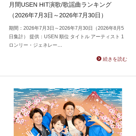
月間USEN HIT演歌/歌謡曲ランキング
（2026年7月3日～2026年7月30日）
期間：2026年7月3日～2026年7月30日（2026年8月5
日集計） 提供：USEN 順位 タイトル アーティスト 1
ロンリー・ジェネレー…
続きを読む