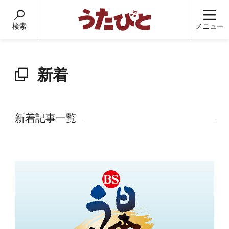
検索
メニュー
新着
新着記事一覧