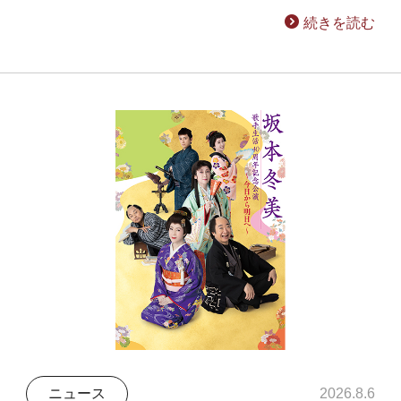
続きを読む
ニュース
2026.8.6