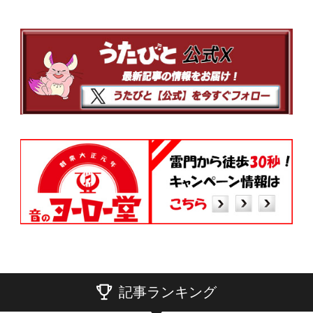
記事ランキング