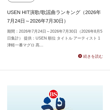
USEN HIT演歌/歌謡曲ランキング（2026年
7月24日～2026年7月30日）
期間：2026年7月24日～2026年7月30日（2026年8月5
日集計） 提供：USEN 順位 タイトル アーティスト 1
津軽一番マグロ 髙…
続きを読む