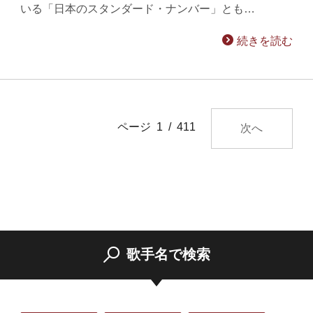
いる「日本のスタンダード・ナンバー」とも…
続きを読む
ページ 1 / 411
次へ
歌手名で検索