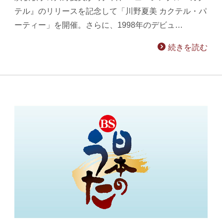
テル』のリリースを記念して「川野夏美 カクテル・パ
ーティー」を開催。さらに、1998年のデビュ…
続きを読む