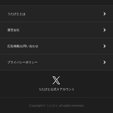
うたびととは
運営会社
広告掲載/お問い合わせ
プライバシーポリシー
うたびと公式Ｘアカウント
Copyright © うたびと all rights reserved.