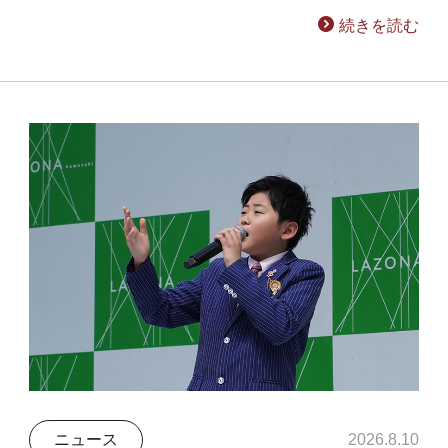
続きを読む
ニュース
2026.8.10