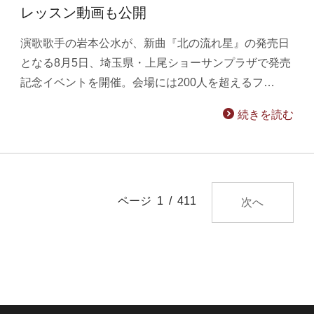
レッスン動画も公開
演歌歌手の岩本公水が、新曲『北の流れ星』の発売日
となる8月5日、埼玉県・上尾ショーサンプラザで発売
記念イベントを開催。会場には200人を超えるフ…
続きを読む
ページ 1 / 411
次へ