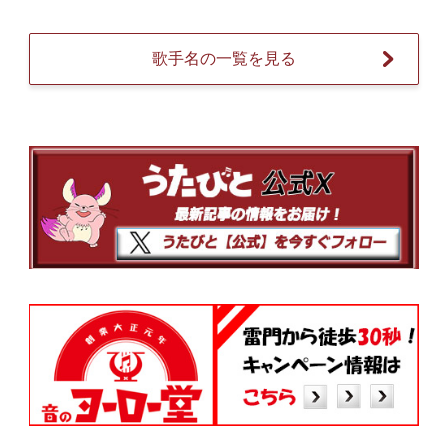
歌手名の一覧を見る