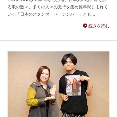
る歌の数々、多くの人々の支持を集め長年親しまれて
いる「日本のスタンダード・ナンバー」とも…
続きを読む