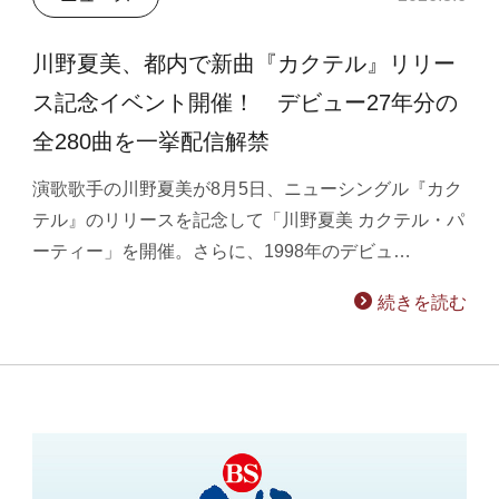
川野夏美、都内で新曲『カクテル』リリー
ス記念イベント開催！ デビュー27年分の
全280曲を一挙配信解禁
演歌歌手の川野夏美が8月5日、ニューシングル『カク
テル』のリリースを記念して「川野夏美 カクテル・パ
ーティー」を開催。さらに、1998年のデビュ…
続きを読む