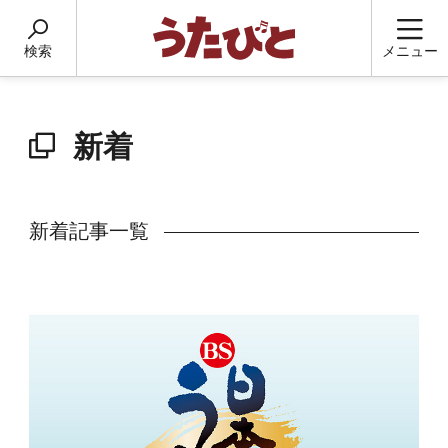
検索
メニュー
新着
新着記事一覧