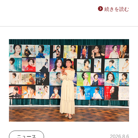
続きを読む
ニュース
2026.8.6