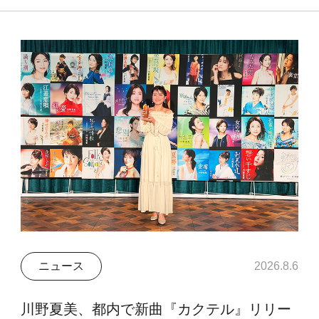
ニュース
2026.8.6
川野夏美、都内で新曲『カクテル』リリー