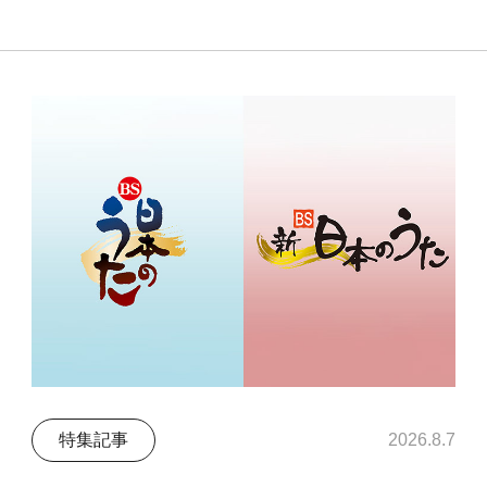
特集記事
2026.8.7