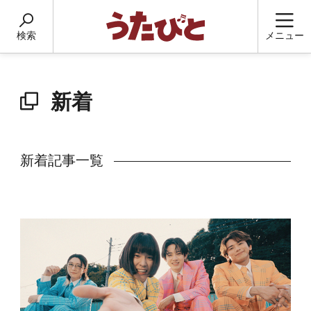
検索
メニュー
新着
新着記事一覧