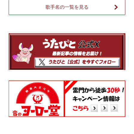
歌手名の一覧を見る