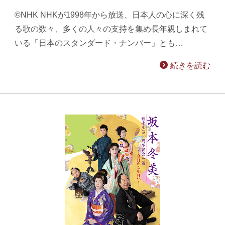
©NHK NHKが1998年から放送、日本人の心に深く残
る歌の数々、多くの人々の支持を集め長年親しまれて
いる「日本のスタンダード・ナンバー」とも…
続きを読む