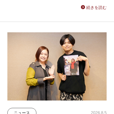
続きを読む
ニュース
2026.8.5