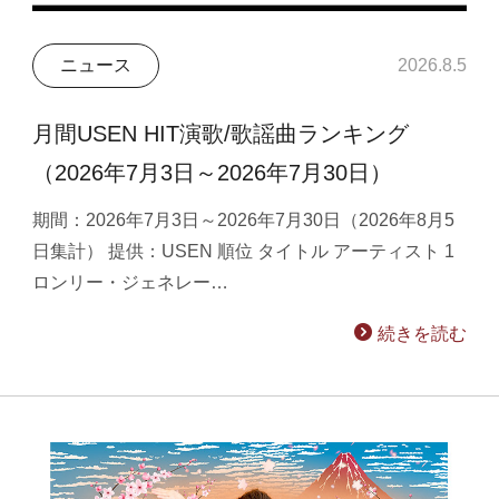
ニュース
2026.8.5
月間USEN HIT演歌/歌謡曲ランキング
（2026年7月3日～2026年7月30日）
期間：2026年7月3日～2026年7月30日（2026年8月5
日集計） 提供：USEN 順位 タイトル アーティスト 1
ロンリー・ジェネレー…
続きを読む