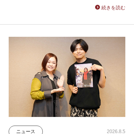
続きを読む
ニュース
2026.8.5