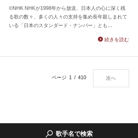
©NHK NHKが1998年から放送、日本人の心に深く残
る歌の数々、多くの人々の支持を集め長年親しまれて
いる「日本のスタンダード・ナンバー」とも…
続きを読む
ページ 1 / 410
次へ
歌手名で検索