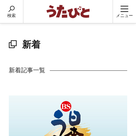
検索
メニュー
新着
新着記事一覧