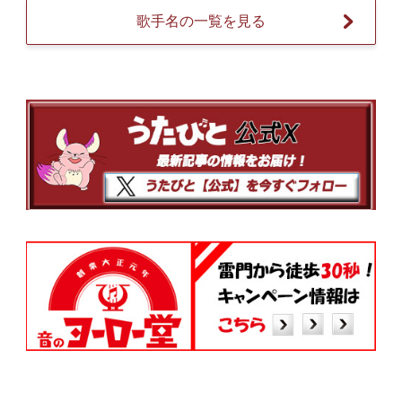
歌手名の一覧を見る