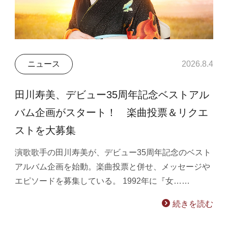
ニュース
2026.8.4
田川寿美、デビュー35周年記念ベストアル
バム企画がスタート！ 楽曲投票＆リクエ
ストを大募集
演歌歌手の田川寿美が、デビュー35周年記念のベスト
アルバム企画を始動。楽曲投票と併せ、メッセージや
エピソードを募集している。 1992年に『女……
続きを読む