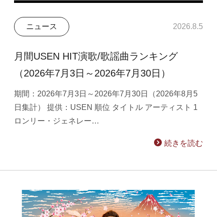
ニュース
2026.8.5
月間USEN HIT演歌/歌謡曲ランキング
（2026年7月3日～2026年7月30日）
期間：2026年7月3日～2026年7月30日（2026年8月5
日集計） 提供：USEN 順位 タイトル アーティスト 1
ロンリー・ジェネレー…
続きを読む