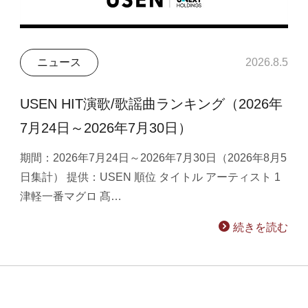
ニュース
2026.8.5
USEN HIT演歌/歌謡曲ランキング（2026年
7月24日～2026年7月30日）
期間：2026年7月24日～2026年7月30日（2026年8月5
日集計） 提供：USEN 順位 タイトル アーティスト 1
津軽一番マグロ 髙…
続きを読む