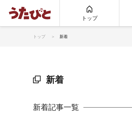
トップ
トップ
新着
新着
新着記事一覧