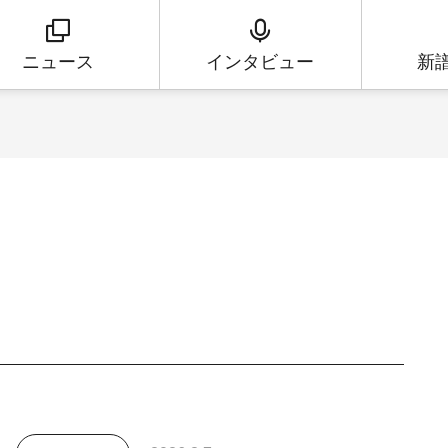
ニュース
インタビュー
新