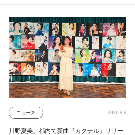
ニュース
2026.8.6
川野夏美、都内で新曲『カクテル』リリー