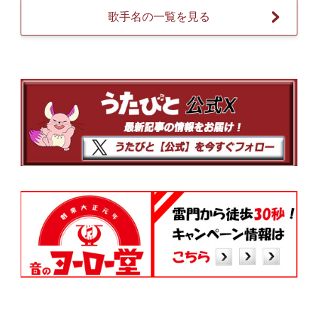
歌手名の一覧を見る