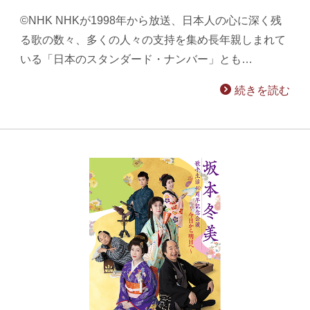
©NHK NHKが1998年から放送、日本人の心に深く残
る歌の数々、多くの人々の支持を集め長年親しまれて
いる「日本のスタンダード・ナンバー」とも…
続きを読む