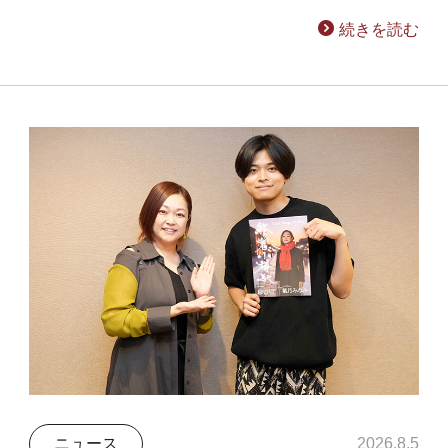
続きを読む
ニュース
2026.8.5