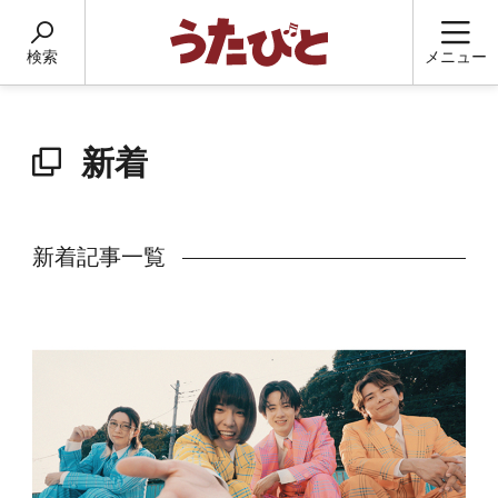
検索
メニュー
新着
新着記事一覧