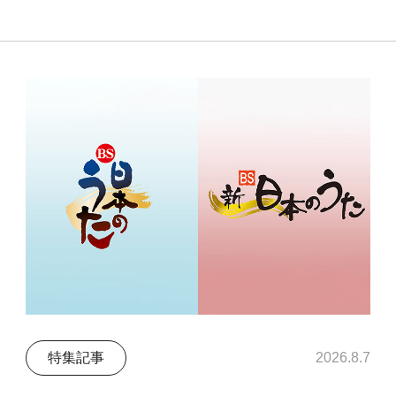
特集記事
2026.8.7