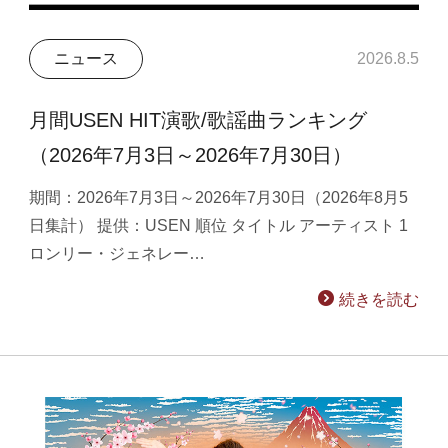
ニュース
2026.8.5
月間USEN HIT演歌/歌謡曲ランキング
（2026年7月3日～2026年7月30日）
期間：2026年7月3日～2026年7月30日（2026年8月5
日集計） 提供：USEN 順位 タイトル アーティスト 1
ロンリー・ジェネレー…
続きを読む