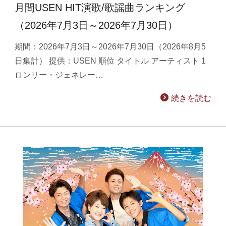
月間USEN HIT演歌/歌謡曲ランキング
（2026年7月3日～2026年7月30日）
期間：2026年7月3日～2026年7月30日（2026年8月5
日集計） 提供：USEN 順位 タイトル アーティスト 1
ロンリー・ジェネレー…
続きを読む