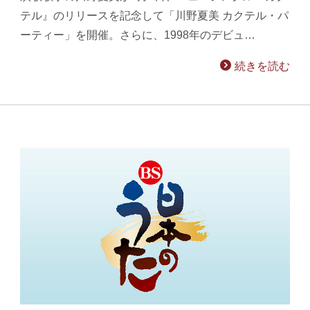
テル』のリリースを記念して「川野夏美 カクテル・パ
ーティー」を開催。さらに、1998年のデビュ…
続きを読む