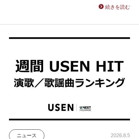
続きを読む
ニュース
2026.8.5