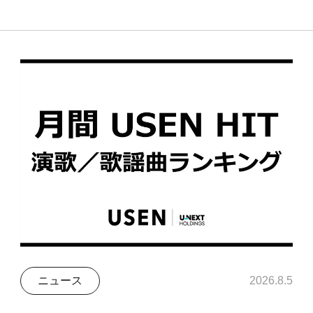
ニュース
2026.8.5