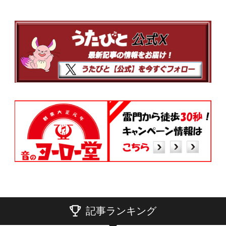
記事ランキング