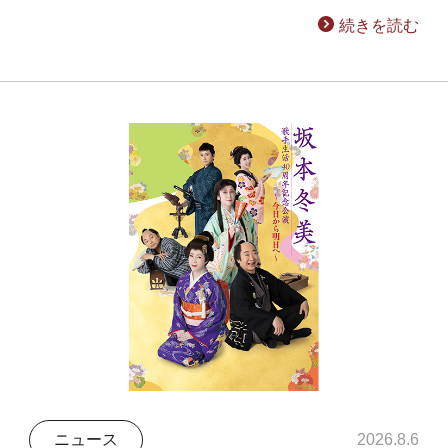
続きを読む
ニュース
2026.8.6