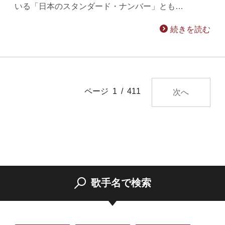
いる「日本のスタンダード・ナンバー」とも…
続きを読む
ページ 1 / 411
次へ
歌手名で検索