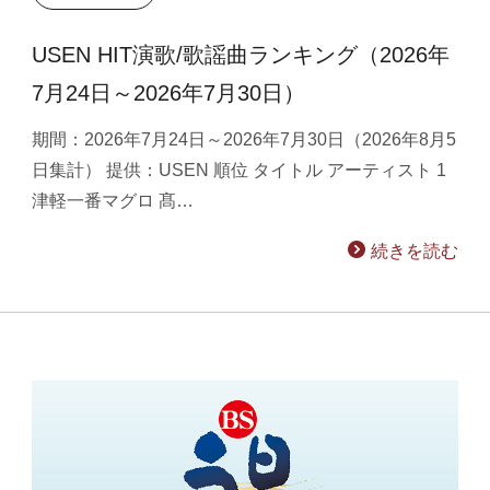
USEN HIT演歌/歌謡曲ランキング（2026年
7月24日～2026年7月30日）
期間：2026年7月24日～2026年7月30日（2026年8月5
日集計） 提供：USEN 順位 タイトル アーティスト 1
津軽一番マグロ 髙…
続きを読む