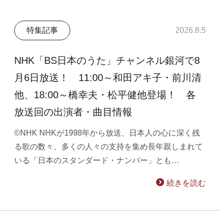
特集記事
2026.8.5
NHK「BS日本のうた」チャンネル銀河で8
月6日放送！ 11:00～和田アキ子・前川清
他、18:00～橋幸夫・松平健他登場！ 各
放送回の出演者・曲目情報
©NHK NHKが1998年から放送、日本人の心に深く残
る歌の数々、多くの人々の支持を集め長年親しまれて
いる「日本のスタンダード・ナンバー」とも…
続きを読む