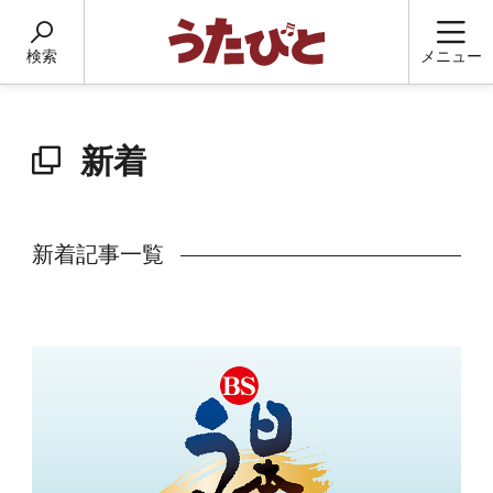
検索
メニュー
新着
新着記事一覧