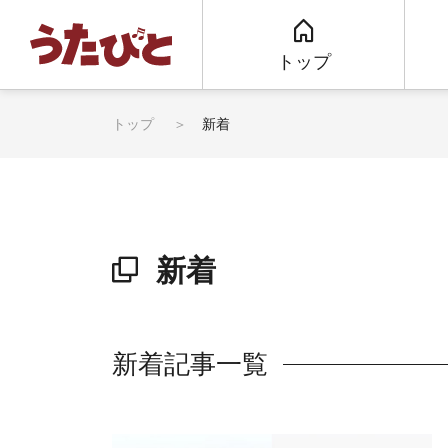
トップ
トップ
新着
新着
新着記事一覧