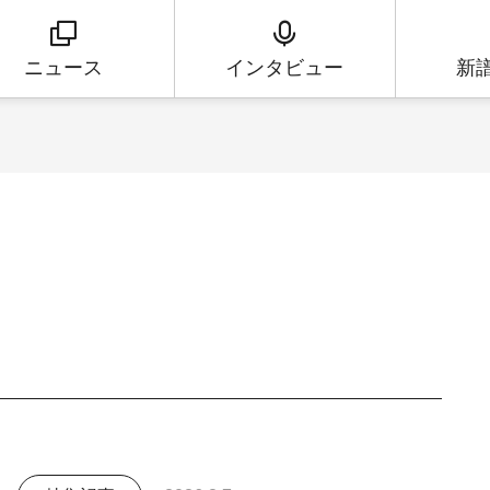
ニュース
インタビュー
新