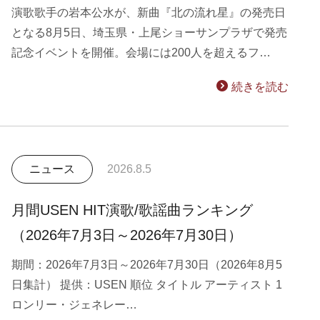
演歌歌手の岩本公水が、新曲『北の流れ星』の発売日
となる8月5日、埼玉県・上尾ショーサンプラザで発売
記念イベントを開催。会場には200人を超えるフ…
続きを読む
ニュース
2026.8.5
月間USEN HIT演歌/歌謡曲ランキング
（2026年7月3日～2026年7月30日）
期間：2026年7月3日～2026年7月30日（2026年8月5
日集計） 提供：USEN 順位 タイトル アーティスト 1
ロンリー・ジェネレー…