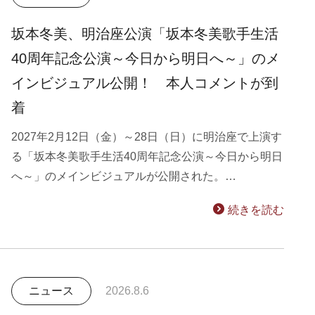
坂本冬美、明治座公演「坂本冬美歌手生活
40周年記念公演～今日から明日へ～」のメ
インビジュアル公開！ 本人コメントが到
着
2027年2月12日（金）～28日（日）に明治座で上演す
る「坂本冬美歌手生活40周年記念公演～今日から明日
へ～」のメインビジュアルが公開された。…
続きを読む
ニュース
2026.8.6