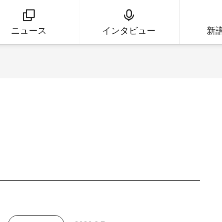
ニュース
インタビュー
新