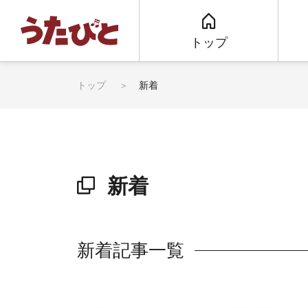
トップ
トップ
新着
新着
新着記事一覧