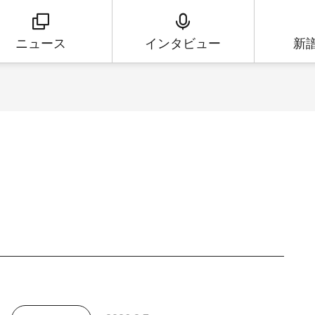
ニュース
インタビュー
新