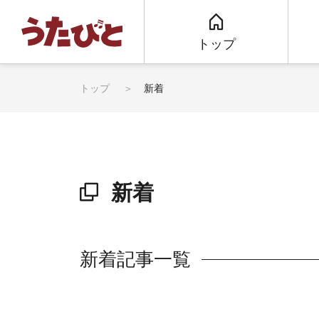
トップ
トップ
新着
新着
新着記事一覧