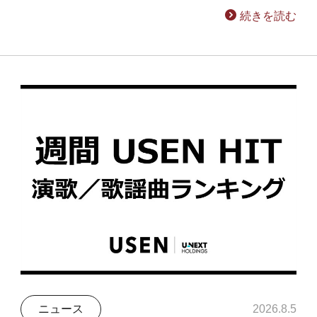
続きを読む
ニュース
2026.8.5