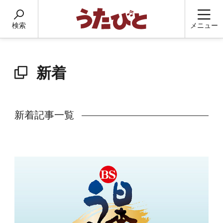
検索
メニュー
新着
新着記事一覧