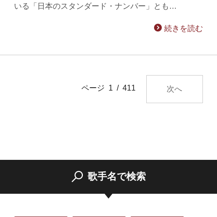
いる「日本のスタンダード・ナンバー」とも…
続きを読む
ページ 1 / 411
次へ
歌手名で検索