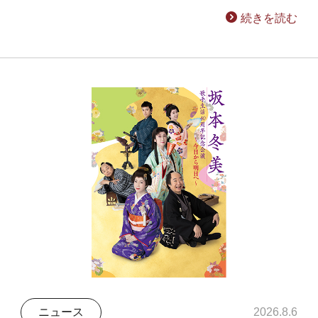
続きを読む
ニュース
2026.8.6