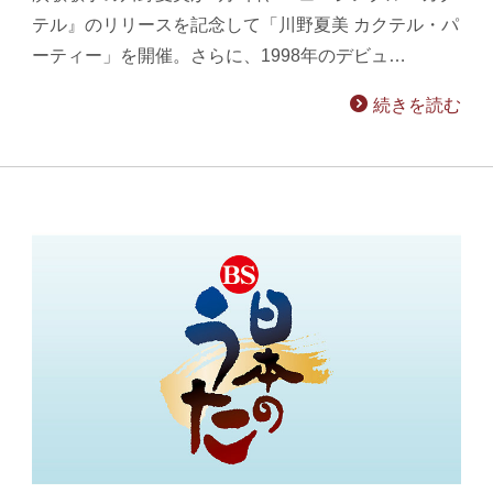
テル』のリリースを記念して「川野夏美 カクテル・パ
ーティー」を開催。さらに、1998年のデビュ…
続きを読む