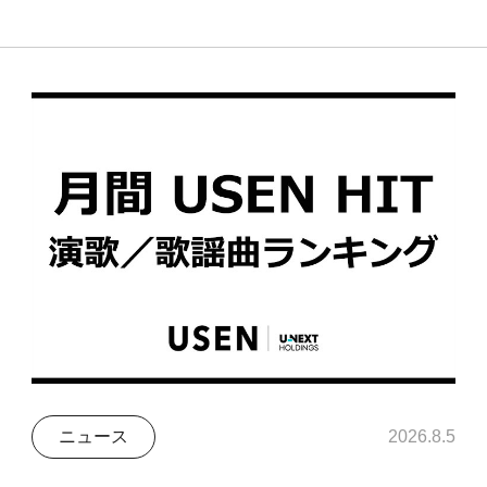
ニュース
2026.8.5