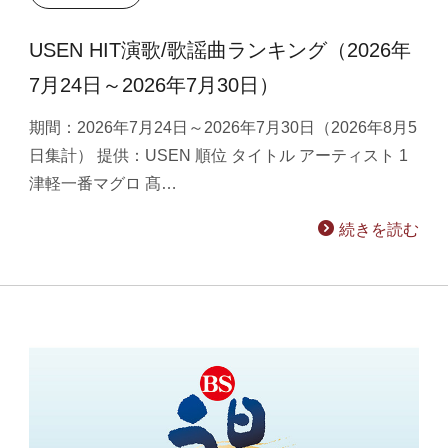
USEN HIT演歌/歌謡曲ランキング（2026年
7月24日～2026年7月30日）
期間：2026年7月24日～2026年7月30日（2026年8月5
日集計） 提供：USEN 順位 タイトル アーティスト 1
津軽一番マグロ 髙…
続きを読む