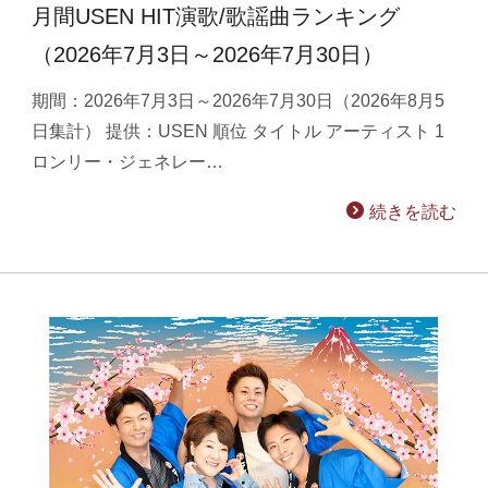
月間USEN HIT演歌/歌謡曲ランキング
（2026年7月3日～2026年7月30日）
期間：2026年7月3日～2026年7月30日（2026年8月5
日集計） 提供：USEN 順位 タイトル アーティスト 1
ロンリー・ジェネレー…
続きを読む