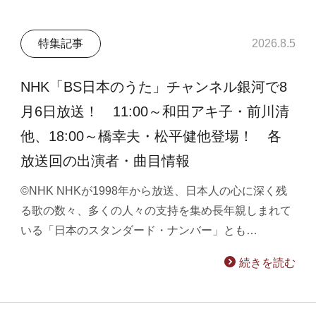
特集記事
2026.8.5
NHK「BS日本のうた」チャンネル銀河で8
月6日放送！ 11:00～和田アキ子・前川清
他、18:00～橋幸夫・松平健他登場！ 各
放送回の出演者・曲目情報
©NHK NHKが1998年から放送、日本人の心に深く残
る歌の数々、多くの人々の支持を集め長年親しまれて
いる「日本のスタンダード・ナンバー」とも…
続きを読む