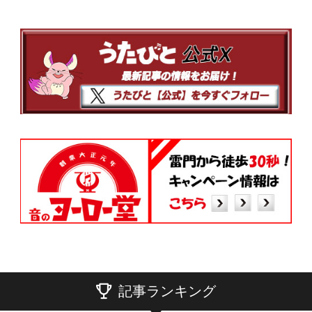
記事ランキング