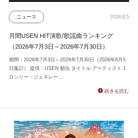
ニュース
2026.8.5
月間USEN HIT演歌/歌謡曲ランキング
（2026年7月3日～2026年7月30日）
期間：2026年7月3日～2026年7月30日（2026年8月5
日集計） 提供：USEN 順位 タイトル アーティスト 1
ロンリー・ジェネレー…
続きを読む