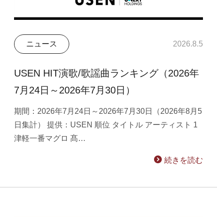
ニュース
2026.8.5
USEN HIT演歌/歌謡曲ランキング（2026年
7月24日～2026年7月30日）
期間：2026年7月24日～2026年7月30日（2026年8月5
日集計） 提供：USEN 順位 タイトル アーティスト 1
津軽一番マグロ 髙…
続きを読む