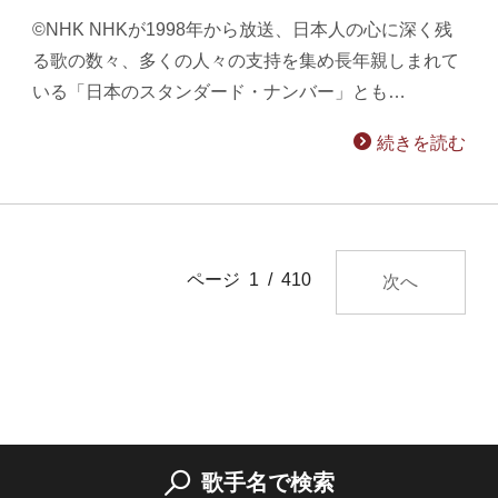
©NHK NHKが1998年から放送、日本人の心に深く残
る歌の数々、多くの人々の支持を集め長年親しまれて
いる「日本のスタンダード・ナンバー」とも…
続きを読む
ページ 1 / 410
次へ
歌手名で検索