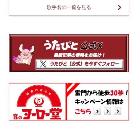
歌手名の一覧を見る