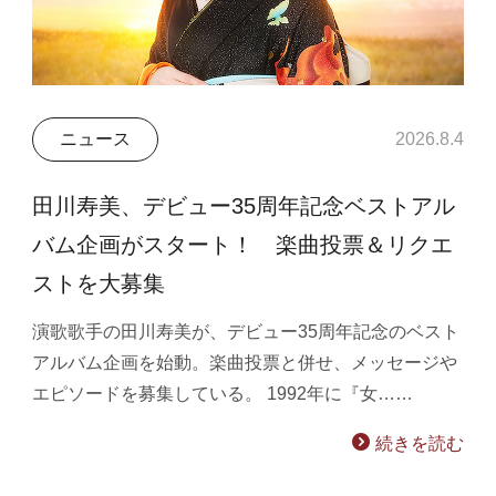
ニュース
2026.8.4
田川寿美、デビュー35周年記念ベストアル
バム企画がスタート！ 楽曲投票＆リクエ
ストを大募集
演歌歌手の田川寿美が、デビュー35周年記念のベスト
アルバム企画を始動。楽曲投票と併せ、メッセージや
エピソードを募集している。 1992年に『女……
続きを読む