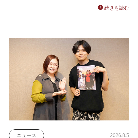
続きを読む
ニュース
2026.8.5