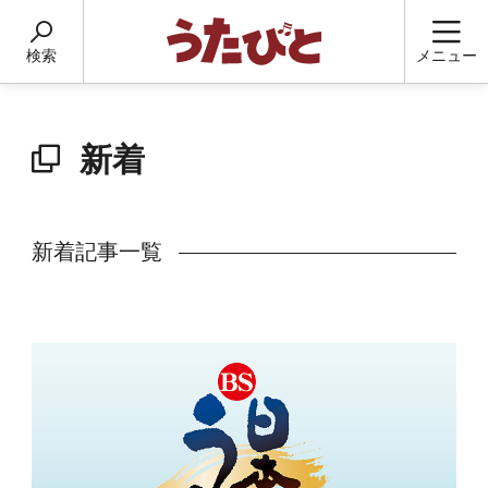
検索
メニュー
新着
新着記事一覧