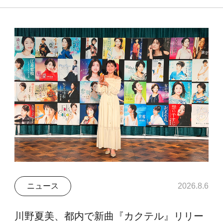
ニュース
2026.8.6
川野夏美、都内で新曲『カクテル』リリー