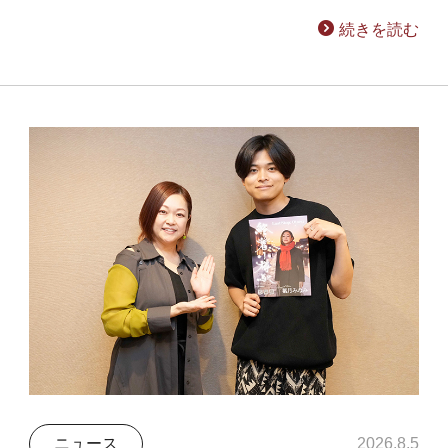
続きを読む
ニュース
2026.8.5