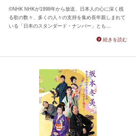
©NHK NHKが1998年から放送、日本人の心に深く残
る歌の数々、多くの人々の支持を集め長年親しまれて
いる「日本のスタンダード・ナンバー」とも…
続きを読む