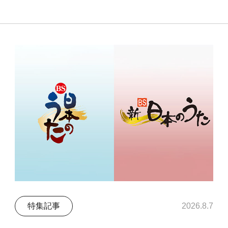
特集記事
2026.8.7