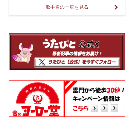
歌手名の一覧を見る