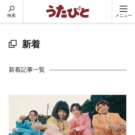
検索
メニュー
新着
新着記事一覧