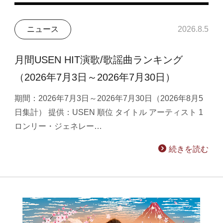
ニュース
2026.8.5
月間USEN HIT演歌/歌謡曲ランキング
（2026年7月3日～2026年7月30日）
期間：2026年7月3日～2026年7月30日（2026年8月5
日集計） 提供：USEN 順位 タイトル アーティスト 1
ロンリー・ジェネレー…
続きを読む