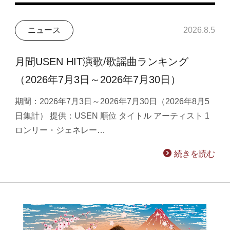
ニュース
2026.8.5
月間USEN HIT演歌/歌謡曲ランキング
（2026年7月3日～2026年7月30日）
期間：2026年7月3日～2026年7月30日（2026年8月5
日集計） 提供：USEN 順位 タイトル アーティスト 1
ロンリー・ジェネレー…
続きを読む