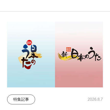
特集記事
2026.8.7