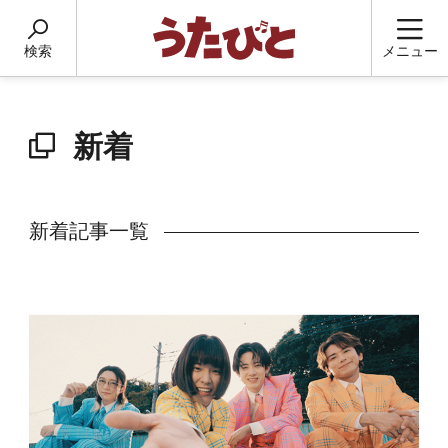
検索
メニュー
新着
新着記事一覧