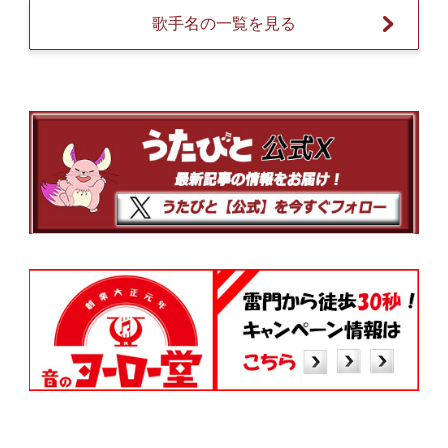
歌手名の一覧を見る