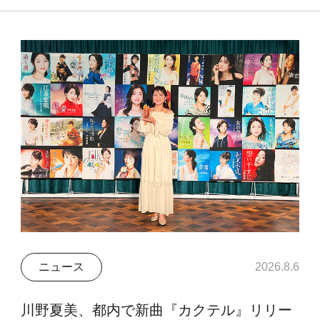
ニュース
2026.8.6
川野夏美、都内で新曲『カクテル』リリー