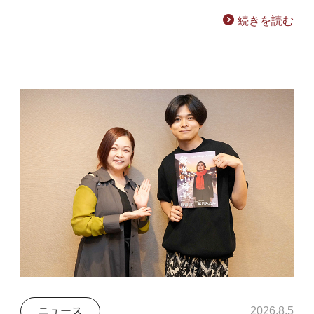
続きを読む
ニュース
2026.8.5