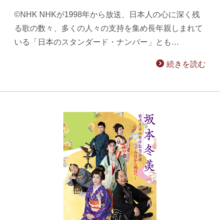
©NHK NHKが1998年から放送、日本人の心に深く残
る歌の数々、多くの人々の支持を集め長年親しまれて
いる「日本のスタンダード・ナンバー」とも…
続きを読む