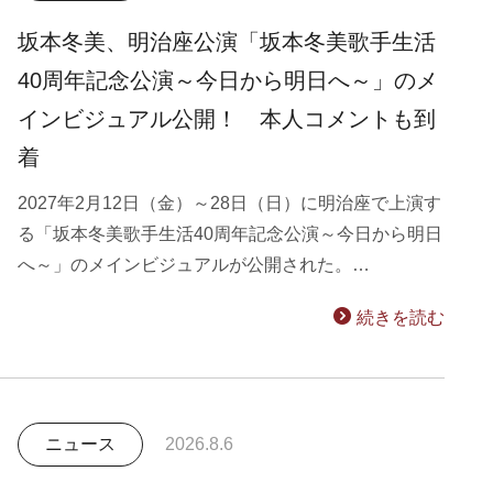
坂本冬美、明治座公演「坂本冬美歌手生活
40周年記念公演～今日から明日へ～」のメ
インビジュアル公開！ 本人コメントも到
着
2027年2月12日（金）～28日（日）に明治座で上演す
る「坂本冬美歌手生活40周年記念公演～今日から明日
へ～」のメインビジュアルが公開された。…
続きを読む
ニュース
2026.8.6