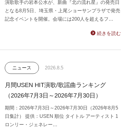
演歌歌手の岩本公水が、新曲『北の流れ星』の発売日
となる8月5日、埼玉県・上尾ショーサンプラザで発売
記念イベントを開催。会場には200人を超えるフ…
続きを読む
ニュース
2026.8.5
月間USEN HIT演歌/歌謡曲ランキング
（2026年7月3日～2026年7月30日）
期間：2026年7月3日～2026年7月30日（2026年8月5
日集計） 提供：USEN 順位 タイトル アーティスト 1
ロンリー・ジェネレー…