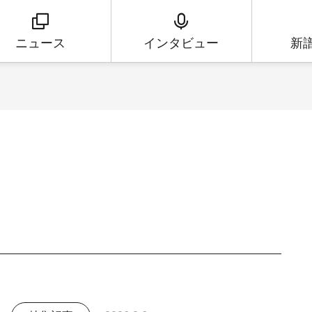
ニュース
インタビュー
新