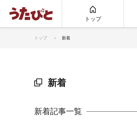
トップ
トップ
新着
新着
新着記事一覧