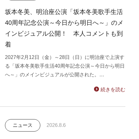
坂本冬美、明治座公演「坂本冬美歌手生活
40周年記念公演～今日から明日へ～」のメ
インビジュアル公開！ 本人コメントも到
着
2027年2月12日（金）～28日（日）に明治座で上演す
る「坂本冬美歌手生活40周年記念公演～今日から明日
へ～」のメインビジュアルが公開された。…
続きを読む
ニュース
2026.8.6