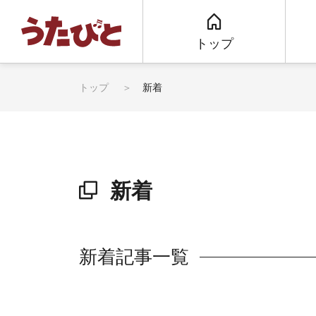
トップ
トップ
新着
新着
新着記事一覧