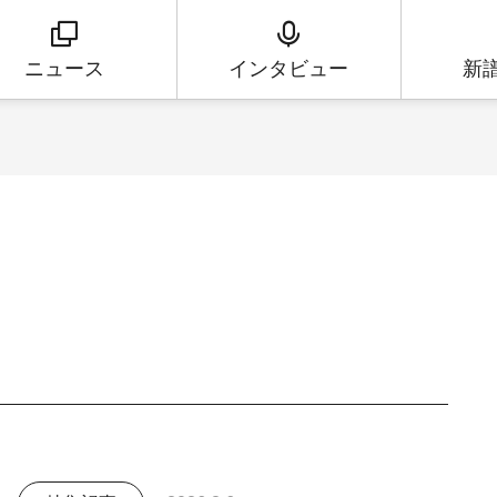
ニュース
インタビュー
新