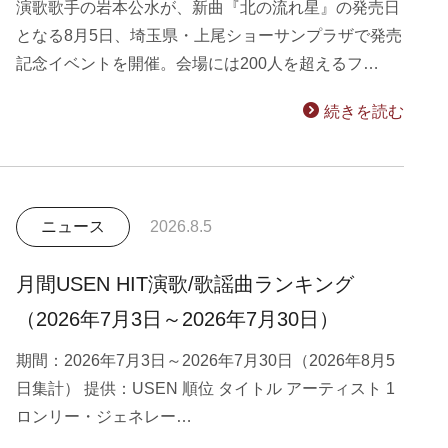
演歌歌手の岩本公水が、新曲『北の流れ星』の発売日
となる8月5日、埼玉県・上尾ショーサンプラザで発売
記念イベントを開催。会場には200人を超えるフ…
続きを読む
ニュース
2026.8.5
月間USEN HIT演歌/歌謡曲ランキング
（2026年7月3日～2026年7月30日）
期間：2026年7月3日～2026年7月30日（2026年8月5
日集計） 提供：USEN 順位 タイトル アーティスト 1
ロンリー・ジェネレー…