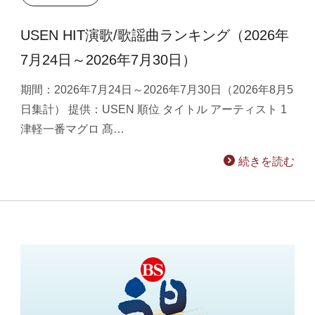
USEN HIT演歌/歌謡曲ランキング（2026年
7月24日～2026年7月30日）
期間：2026年7月24日～2026年7月30日（2026年8月5
日集計） 提供：USEN 順位 タイトル アーティスト 1
津軽一番マグロ 髙…
続きを読む