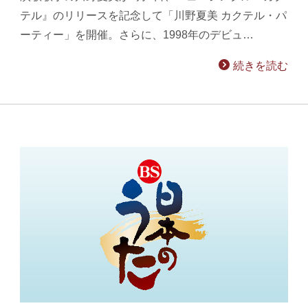
テル』のリリースを記念して「川野夏美 カクテル・パ
ーティー」を開催。さらに、1998年のデビュ…
続きを読む