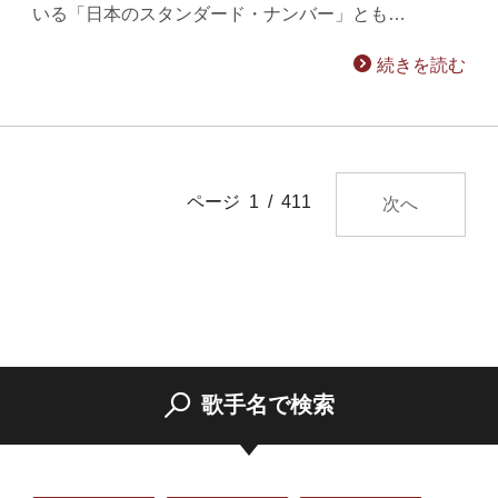
いる「日本のスタンダード・ナンバー」とも…
続きを読む
ページ 1 / 411
次へ
歌手名で検索