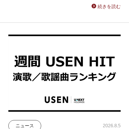
続きを読む
ニュース
2026.8.5