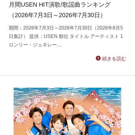
月間USEN HIT演歌/歌謡曲ランキング
（2026年7月3日～2026年7月30日）
期間：2026年7月3日～2026年7月30日（2026年8月5
日集計） 提供：USEN 順位 タイトル アーティスト 1
ロンリー・ジェネレー…
続きを読む