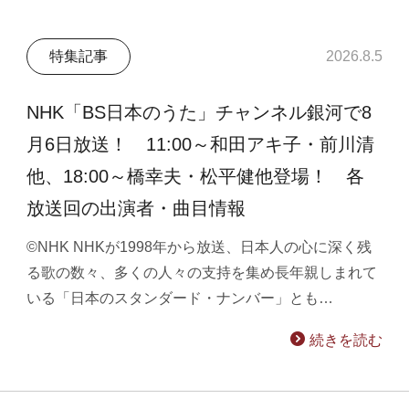
特集記事
2026.8.5
NHK「BS日本のうた」チャンネル銀河で8
月6日放送！ 11:00～和田アキ子・前川清
他、18:00～橋幸夫・松平健他登場！ 各
放送回の出演者・曲目情報
©NHK NHKが1998年から放送、日本人の心に深く残
る歌の数々、多くの人々の支持を集め長年親しまれて
いる「日本のスタンダード・ナンバー」とも…
続きを読む