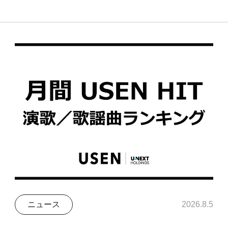
ニュース
2026.8.5