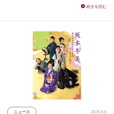
続きを読む
ニュース
2026.8.6