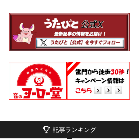
記事ランキング