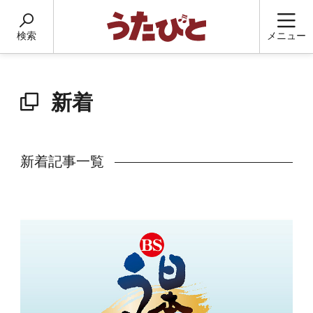
検索
メニュー
新着
新着記事一覧