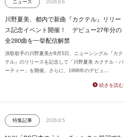
ニュース
2026.8.6
川野夏美、都内で新曲『カクテル』リリー
ス記念イベント開催！ デビュー27年分の
全280曲を一挙配信解禁
演歌歌手の川野夏美が8月5日、ニューシングル『カク
テル』のリリースを記念して「川野夏美 カクテル・パ
ーティー」を開催。さらに、1998年のデビュ…
続きを読む
特集記事
2026.8.5