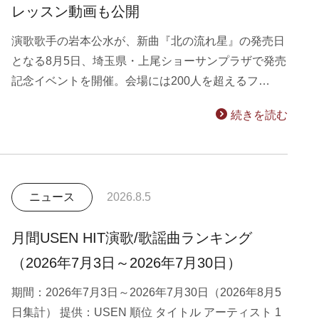
レッスン動画も公開
演歌歌手の岩本公水が、新曲『北の流れ星』の発売日
となる8月5日、埼玉県・上尾ショーサンプラザで発売
記念イベントを開催。会場には200人を超えるフ…
続きを読む
ニュース
2026.8.5
月間USEN HIT演歌/歌謡曲ランキング
（2026年7月3日～2026年7月30日）
期間：2026年7月3日～2026年7月30日（2026年8月5
日集計） 提供：USEN 順位 タイトル アーティスト 1