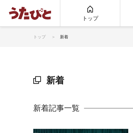
トップ
トップ
新着
新着
新着記事一覧