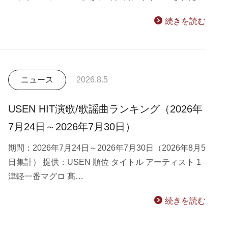
続きを読む
ニュース
2026.8.5
USEN HIT演歌/歌謡曲ランキング（2026年
7月24日～2026年7月30日）
期間：2026年7月24日～2026年7月30日（2026年8月5
日集計） 提供：USEN 順位 タイトル アーティスト 1
津軽一番マグロ 髙…
続きを読む