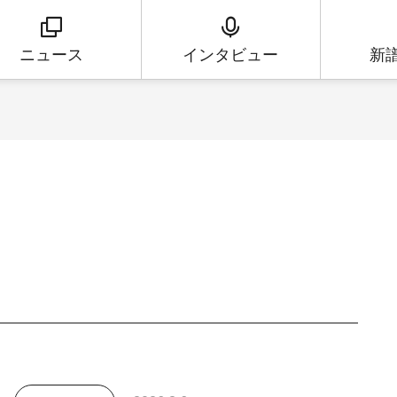
ニュース
インタビュー
新