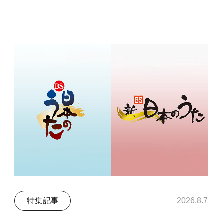
特集記事
2026.8.7