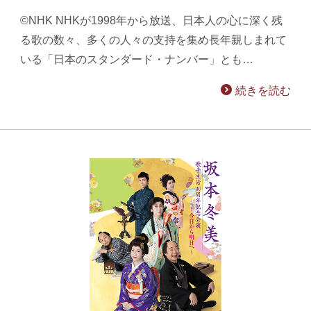
©NHK NHKが1998年から放送、日本人の心に深く残
る歌の数々、多くの人々の支持を集め長年親しまれて
いる「日本のスタンダード・ナンバー」とも…
続きを読む