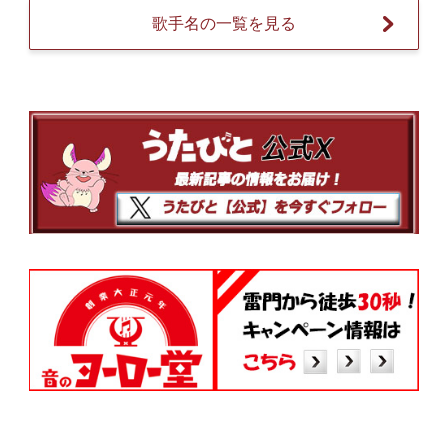
歌手名の一覧を見る