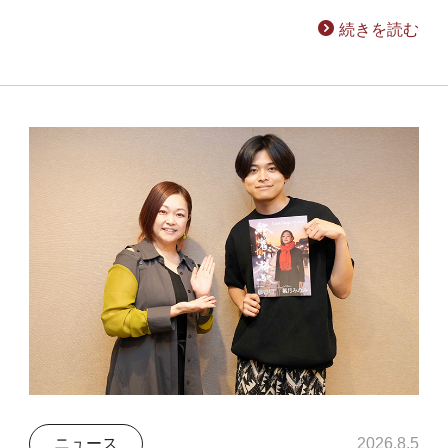
続きを読む
ニュース
2026.8.5