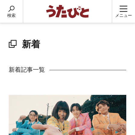
検索
メニュー
新着
新着記事一覧