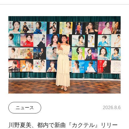
ニュース
2026.8.6
川野夏美、都内で新曲『カクテル』リリー