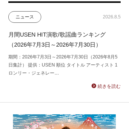
ニュース
2026.8.5
月間USEN HIT演歌/歌謡曲ランキング
（2026年7月3日～2026年7月30日）
期間：2026年7月3日～2026年7月30日（2026年8月5
日集計） 提供：USEN 順位 タイトル アーティスト 1
ロンリー・ジェネレー…
続きを読む