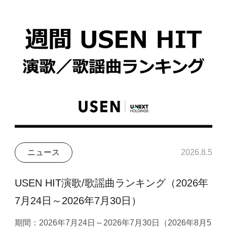
ニュース
2026.8.5
USEN HIT演歌/歌謡曲ランキング（2026年
7月24日～2026年7月30日）
期間：2026年7月24日～2026年7月30日（2026年8月5