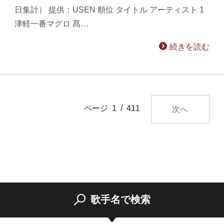
日集計） 提供：USEN 順位 タイトル アーティスト 1
津軽一番マグロ 髙…
続きを読む
ページ 1 / 411
次へ
歌手名で検索