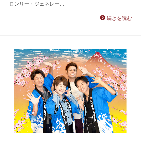
ロンリー・ジェネレー…
続きを読む