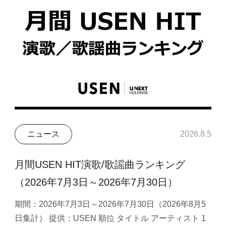
ニュース
2026.8.5
月間USEN HIT演歌/歌謡曲ランキング
（2026年7月3日～2026年7月30日）
期間：2026年7月3日～2026年7月30日（2026年8月5
日集計） 提供：USEN 順位 タイトル アーティスト 1