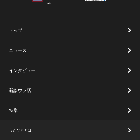
号
トップ
ニュース
インタビュー
新譜ウラ話
特集
うたびととは