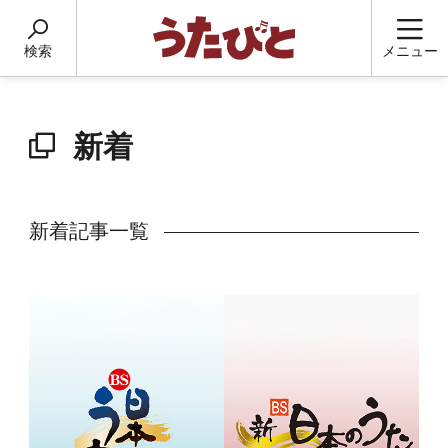
検索
メニュー
新着
新着記事一覧