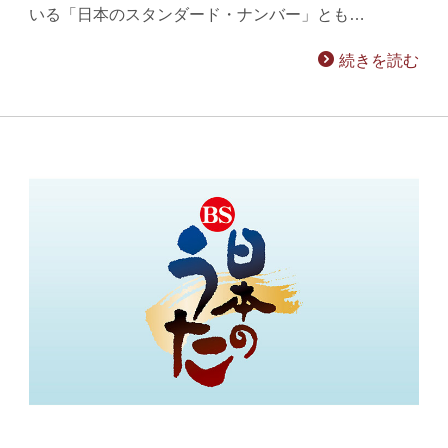
いる「日本のスタンダード・ナンバー」とも…
続きを読む