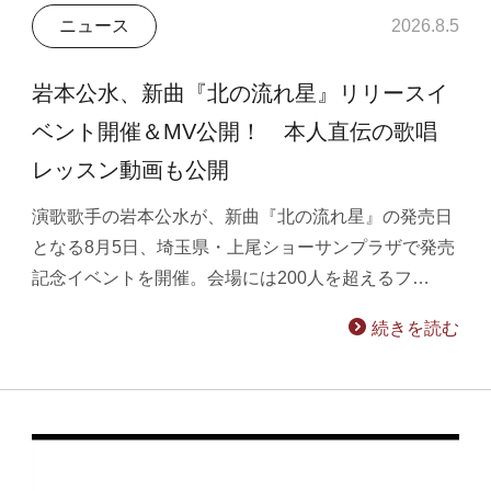
ニュース
2026.8.5
岩本公水、新曲『北の流れ星』リリースイ
ベント開催＆MV公開！ 本人直伝の歌唱
レッスン動画も公開
演歌歌手の岩本公水が、新曲『北の流れ星』の発売日
となる8月5日、埼玉県・上尾ショーサンプラザで発売
記念イベントを開催。会場には200人を超えるフ…
続きを読む