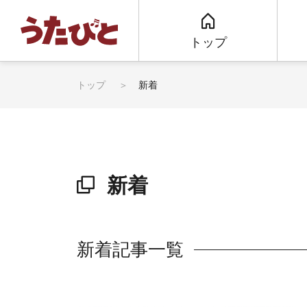
トップ
トップ
新着
新着
新着記事一覧