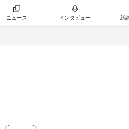
ニュース
インタビュー
新