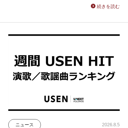
続きを読む
ニュース
2026.8.5