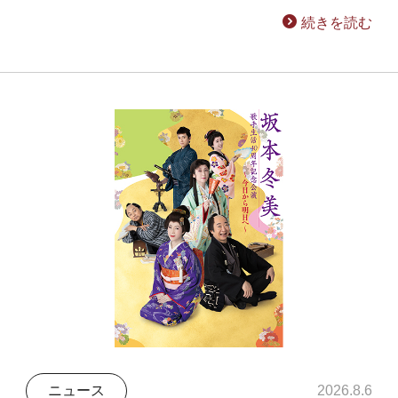
続きを読む
ニュース
2026.8.6