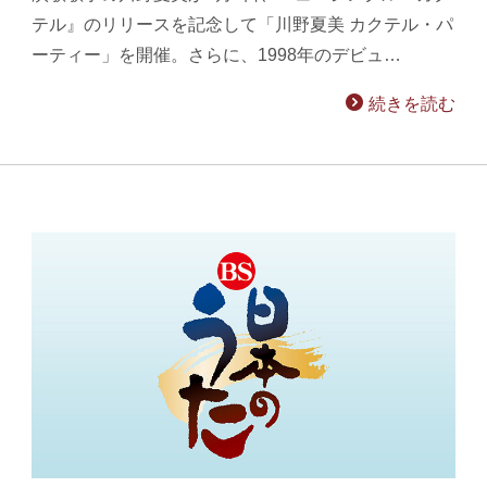
テル』のリリースを記念して「川野夏美 カクテル・パ
ーティー」を開催。さらに、1998年のデビュ…
続きを読む