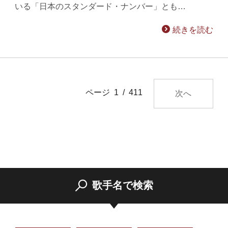
いる「日本のスタンダード・ナンバー」とも…
続きを読む
ページ 1 / 411
次へ
歌手名で検索