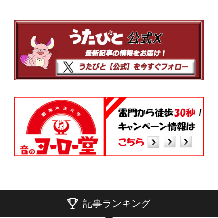
記事ランキング