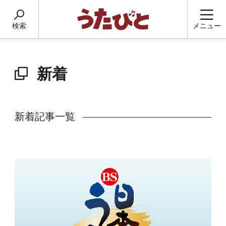
検索
メニュー
新着
新着記事一覧