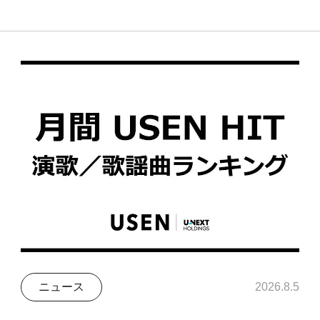
ニュース
2026.8.5