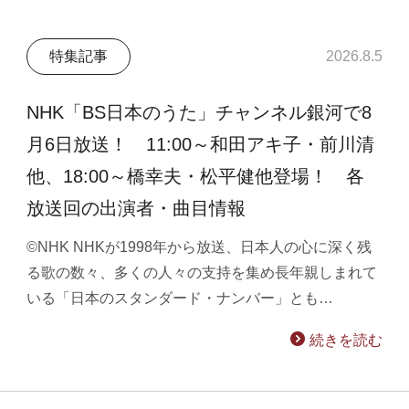
特集記事
2026.8.5
NHK「BS日本のうた」チャンネル銀河で8
月6日放送！ 11:00～和田アキ子・前川清
他、18:00～橋幸夫・松平健他登場！ 各
放送回の出演者・曲目情報
©NHK NHKが1998年から放送、日本人の心に深く残
る歌の数々、多くの人々の支持を集め長年親しまれて
いる「日本のスタンダード・ナンバー」とも…
続きを読む