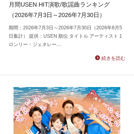
月間USEN HIT演歌/歌謡曲ランキング
（2026年7月3日～2026年7月30日）
期間：2026年7月3日～2026年7月30日（2026年8月5
日集計） 提供：USEN 順位 タイトル アーティスト 1
ロンリー・ジェネレー…
続きを読む