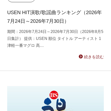
USEN HIT演歌/歌謡曲ランキング（2026年
7月24日～2026年7月30日）
期間：2026年7月24日～2026年7月30日（2026年8月5
日集計） 提供：USEN 順位 タイトル アーティスト 1
津軽一番マグロ 髙…
続きを読む