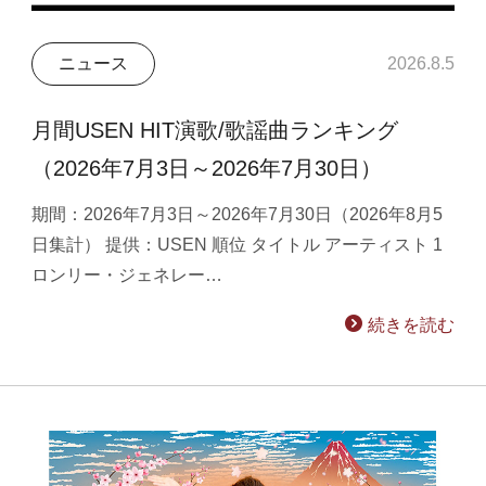
ニュース
2026.8.5
月間USEN HIT演歌/歌謡曲ランキング
（2026年7月3日～2026年7月30日）
期間：2026年7月3日～2026年7月30日（2026年8月5
日集計） 提供：USEN 順位 タイトル アーティスト 1
ロンリー・ジェネレー…
続きを読む