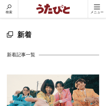
検索
メニュー
新着
新着記事一覧