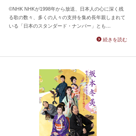
©NHK NHKが1998年から放送、日本人の心に深く残
る歌の数々、多くの人々の支持を集め長年親しまれて
いる「日本のスタンダード・ナンバー」とも…
続きを読む