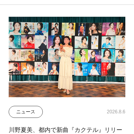
ニュース
2026.8.6
川野夏美、都内で新曲『カクテル』リリー