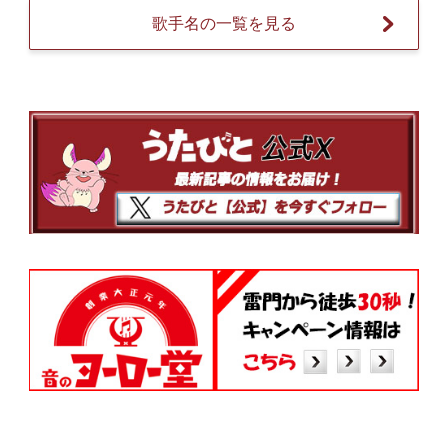
歌手名の一覧を見る