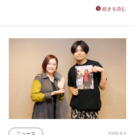
続きを読む
ニュース
2026.8.5