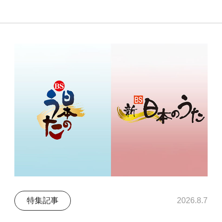
特集記事
2026.8.7