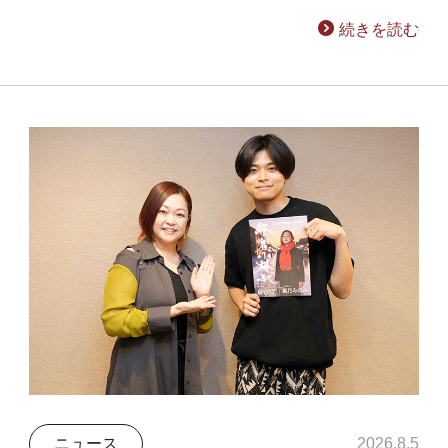
続きを読む
ニュース
2026.8.5