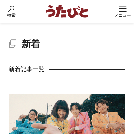
検索
メニュー
新着
新着記事一覧