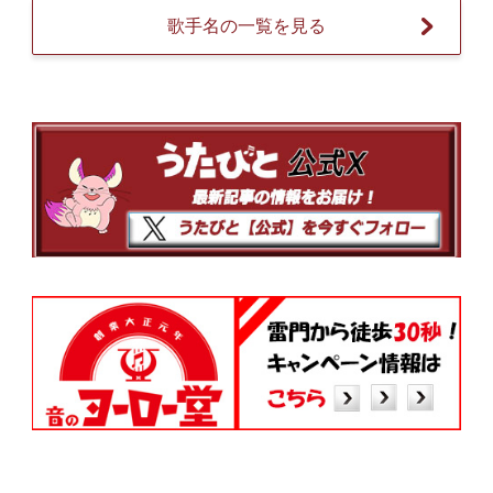
歌手名の一覧を見る