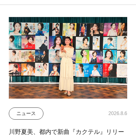
ニュース
2026.8.6
川野夏美、都内で新曲『カクテル』リリー