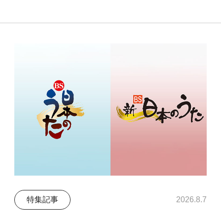
特集記事
2026.8.7