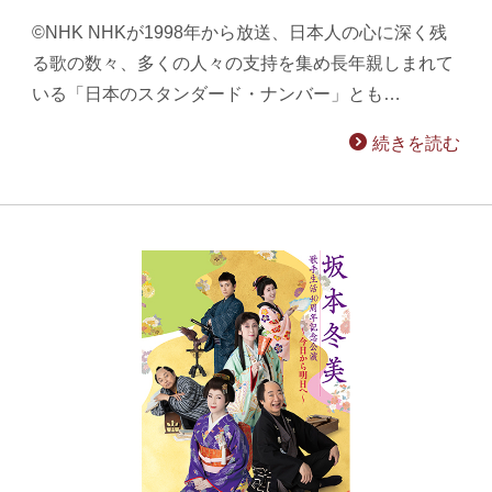
©NHK NHKが1998年から放送、日本人の心に深く残
る歌の数々、多くの人々の支持を集め長年親しまれて
いる「日本のスタンダード・ナンバー」とも…
続きを読む