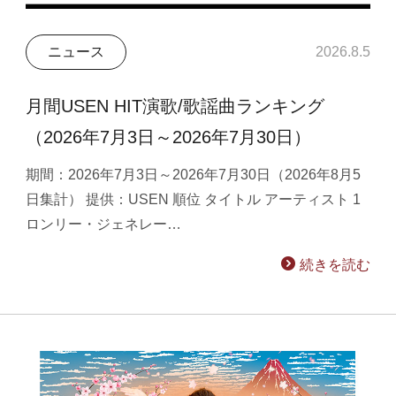
ニュース
2026.8.5
月間USEN HIT演歌/歌謡曲ランキング
（2026年7月3日～2026年7月30日）
期間：2026年7月3日～2026年7月30日（2026年8月5
日集計） 提供：USEN 順位 タイトル アーティスト 1
ロンリー・ジェネレー…
続きを読む