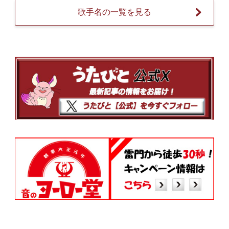
歌手名の一覧を見る