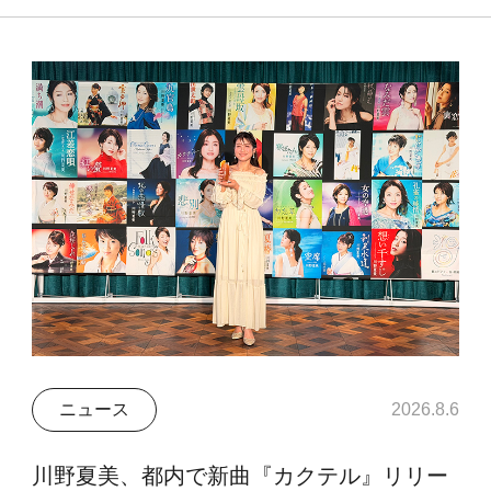
ニュース
2026.8.6
川野夏美、都内で新曲『カクテル』リリー