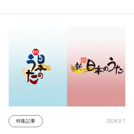
特集記事
2026.8.7