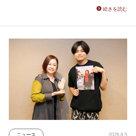
続きを読む
ニュース
2026.8.5