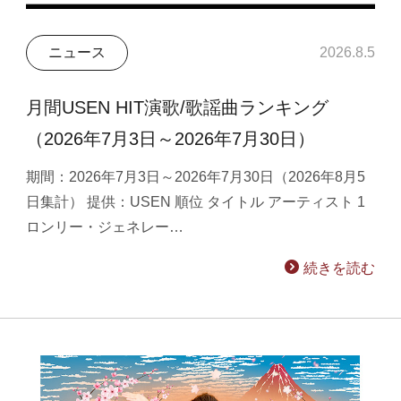
ニュース
2026.8.5
月間USEN HIT演歌/歌謡曲ランキング
（2026年7月3日～2026年7月30日）
期間：2026年7月3日～2026年7月30日（2026年8月5
日集計） 提供：USEN 順位 タイトル アーティスト 1
ロンリー・ジェネレー…
続きを読む