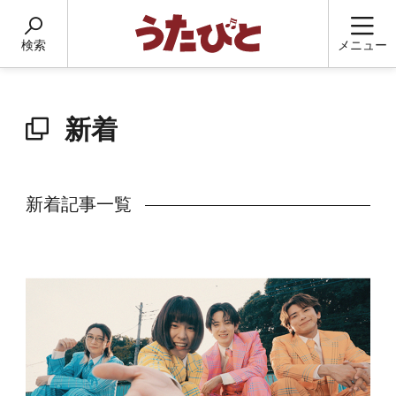
検索
メニュー
新着
新着記事一覧