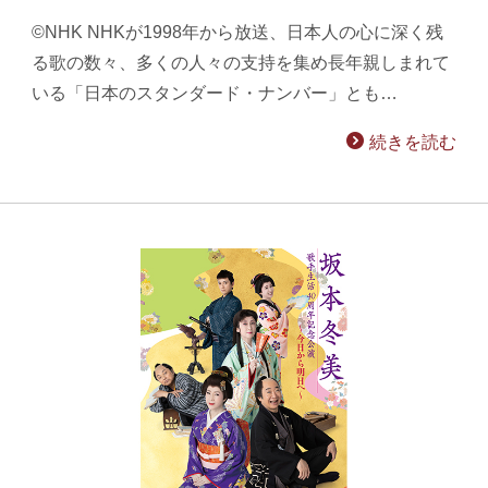
©NHK NHKが1998年から放送、日本人の心に深く残
る歌の数々、多くの人々の支持を集め長年親しまれて
いる「日本のスタンダード・ナンバー」とも…
続きを読む