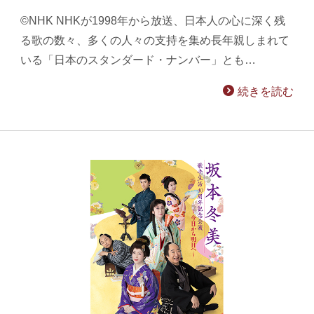
©NHK NHKが1998年から放送、日本人の心に深く残
る歌の数々、多くの人々の支持を集め長年親しまれて
いる「日本のスタンダード・ナンバー」とも…
続きを読む