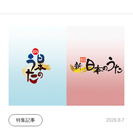
特集記事
2026.8.7