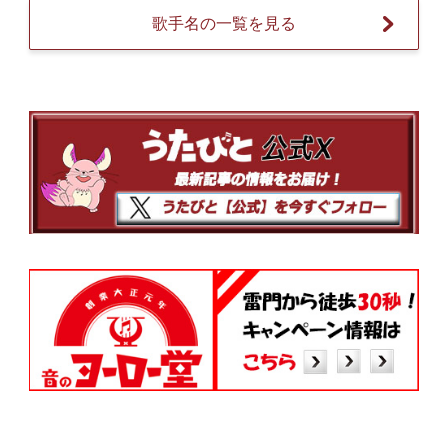
歌手名の一覧を見る