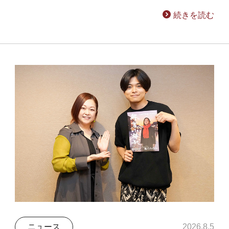
続きを読む
ニュース
2026.8.5