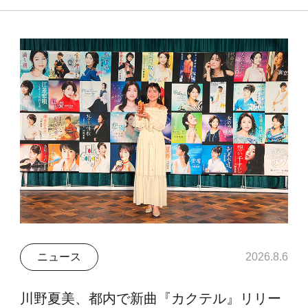
ニュース
2026.8.6
川野夏美、都内で新曲『カクテル』リリー