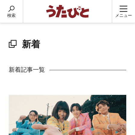
検索
メニュー
新着
新着記事一覧