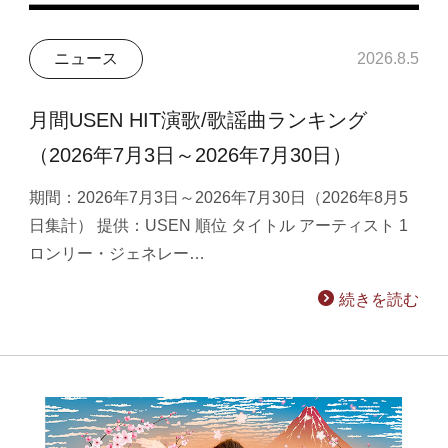
ニュース
2026.8.5
月間USEN HIT演歌/歌謡曲ランキング
（2026年7月3日～2026年7月30日）
期間：2026年7月3日～2026年7月30日（2026年8月5
日集計） 提供：USEN 順位 タイトル アーティスト 1
ロンリー・ジェネレー…
続きを読む