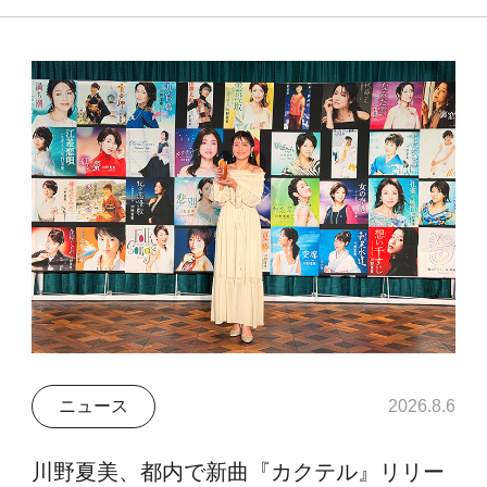
ニュース
2026.8.6
川野夏美、都内で新曲『カクテル』リリー