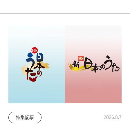
特集記事
2026.8.7