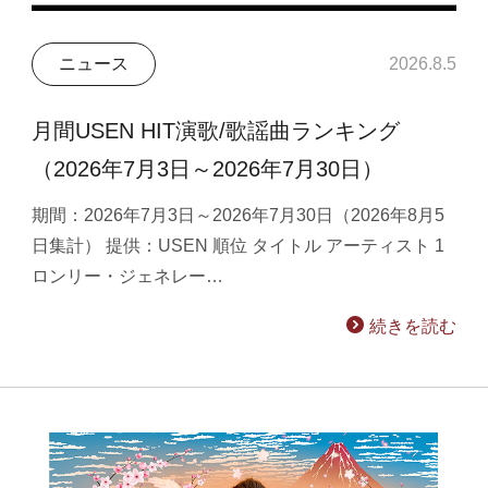
ニュース
2026.8.5
月間USEN HIT演歌/歌謡曲ランキング
（2026年7月3日～2026年7月30日）
期間：2026年7月3日～2026年7月30日（2026年8月5
日集計） 提供：USEN 順位 タイトル アーティスト 1
ロンリー・ジェネレー…
続きを読む