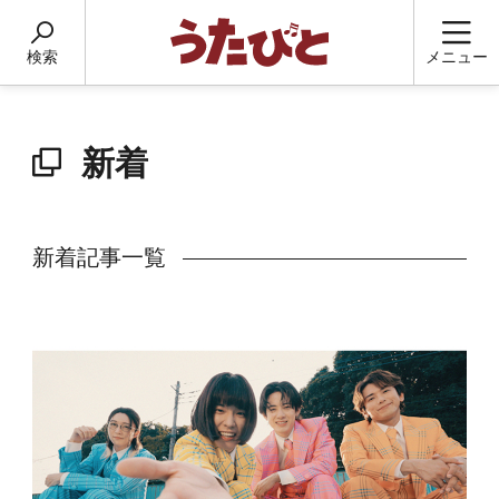
検索
メニュー
新着
新着記事一覧