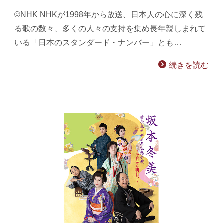
©NHK NHKが1998年から放送、日本人の心に深く残
る歌の数々、多くの人々の支持を集め長年親しまれて
いる「日本のスタンダード・ナンバー」とも…
続きを読む