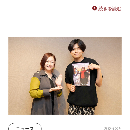
続きを読む
ニュース
2026.8.5