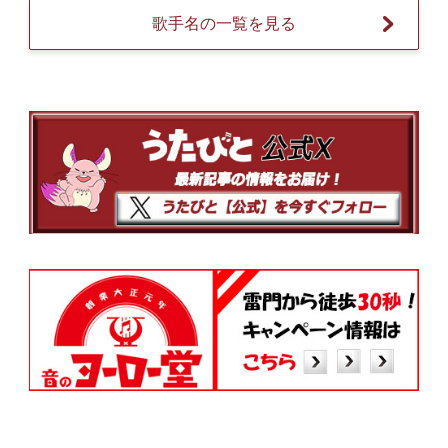
歌手名の一覧を見る