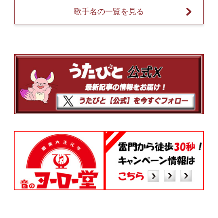
歌手名の一覧を見る