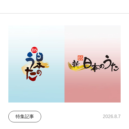
特集記事
2026.8.7