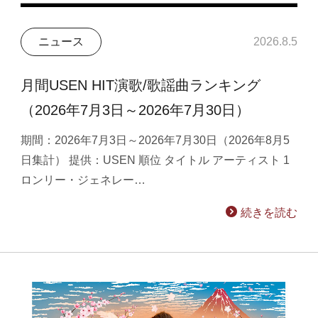
ニュース
2026.8.5
月間USEN HIT演歌/歌謡曲ランキング
（2026年7月3日～2026年7月30日）
期間：2026年7月3日～2026年7月30日（2026年8月5
日集計） 提供：USEN 順位 タイトル アーティスト 1
ロンリー・ジェネレー…
続きを読む