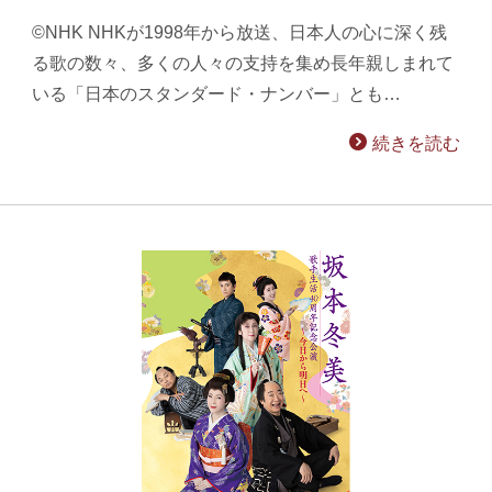
©NHK NHKが1998年から放送、日本人の心に深く残
る歌の数々、多くの人々の支持を集め長年親しまれて
いる「日本のスタンダード・ナンバー」とも…
続きを読む