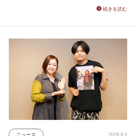
続きを読む
ニュース
2026.8.5