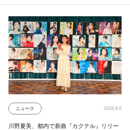
ニュース
2026.8.6
川野夏美、都内で新曲『カクテル』リリー