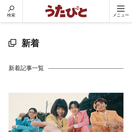
検索
メニュー
新着
新着記事一覧