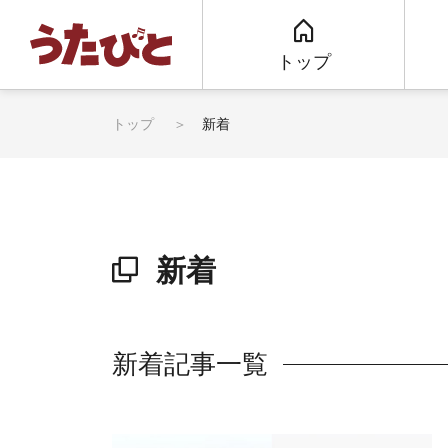
トップ
トップ
新着
新着
新着記事一覧