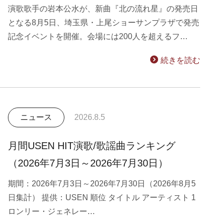
演歌歌手の岩本公水が、新曲『北の流れ星』の発売日
となる8月5日、埼玉県・上尾ショーサンプラザで発売
記念イベントを開催。会場には200人を超えるフ…
続きを読む
ニュース
2026.8.5
月間USEN HIT演歌/歌謡曲ランキング
（2026年7月3日～2026年7月30日）
期間：2026年7月3日～2026年7月30日（2026年8月5
日集計） 提供：USEN 順位 タイトル アーティスト 1
ロンリー・ジェネレー…