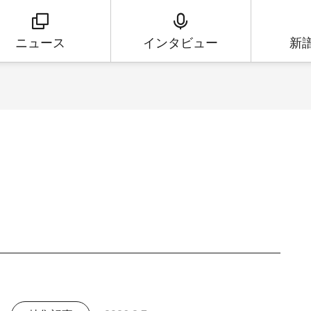
ニュース
インタビュー
新