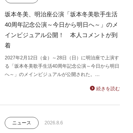
坂本冬美、明治座公演「坂本冬美歌手生活
40周年記念公演～今日から明日へ～」のメ
インビジュアル公開！ 本人コメントが到
着
2027年2月12日（金）～28日（日）に明治座で上演す
る「坂本冬美歌手生活40周年記念公演～今日から明日
へ～」のメインビジュアルが公開された。…
続きを読む
ニュース
2026.8.6