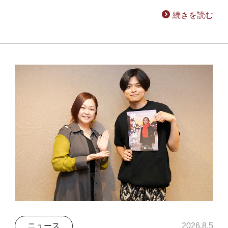
続きを読む
ニュース
2026.8.5