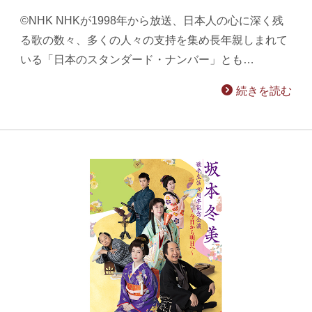
©NHK NHKが1998年から放送、日本人の心に深く残
る歌の数々、多くの人々の支持を集め長年親しまれて
いる「日本のスタンダード・ナンバー」とも…
続きを読む