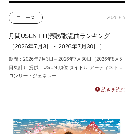
ニュース
2026.8.5
月間USEN HIT演歌/歌謡曲ランキング
（2026年7月3日～2026年7月30日）
期間：2026年7月3日～2026年7月30日（2026年8月5
日集計） 提供：USEN 順位 タイトル アーティスト 1
ロンリー・ジェネレー…
続きを読む