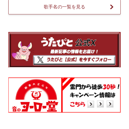
歌手名の一覧を見る