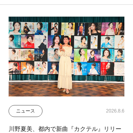
ニュース
2026.8.6
川野夏美、都内で新曲『カクテル』リリー