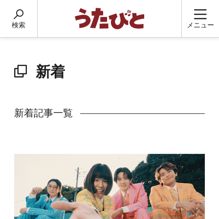
検索
メニュー
新着
新着記事一覧