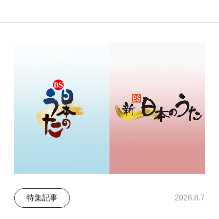
特集記事
2026.8.7