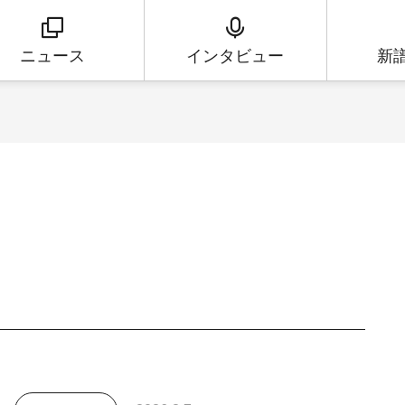
ニュース
インタビュー
新