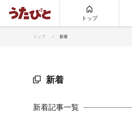
トップ
トップ
新着
新着
新着記事一覧