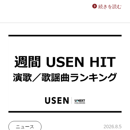
続きを読む
ニュース
2026.8.5