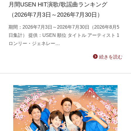
月間USEN HIT演歌/歌謡曲ランキング
（2026年7月3日～2026年7月30日）
期間：2026年7月3日～2026年7月30日（2026年8月5
日集計） 提供：USEN 順位 タイトル アーティスト 1
ロンリー・ジェネレー…
続きを読む