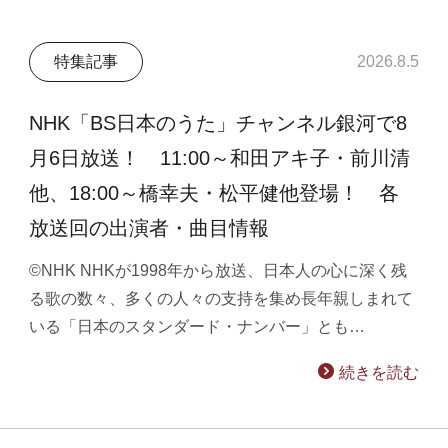
特集記事
2026.8.5
NHK「BS日本のうた」チャンネル銀河で8
月6日放送！ 11:00～和田アキ子・前川清
他、18:00～橋幸夫・松平健他登場！ 各
放送回の出演者・曲目情報
©NHK NHKが1998年から放送、日本人の心に深く残
る歌の数々、多くの人々の支持を集め長年親しまれて
いる「日本のスタンダード・ナンバー」とも…
続きを読む