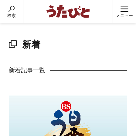
検索
メニュー
新着
新着記事一覧