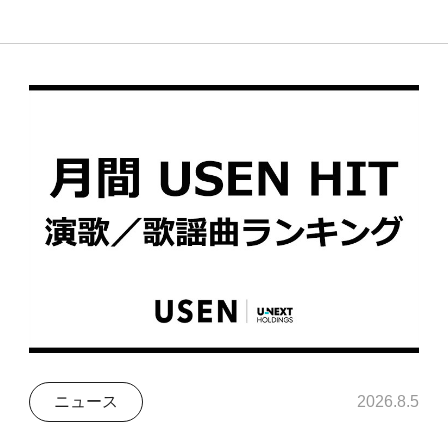
ニュース
2026.8.5