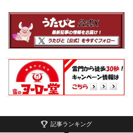
記事ランキング