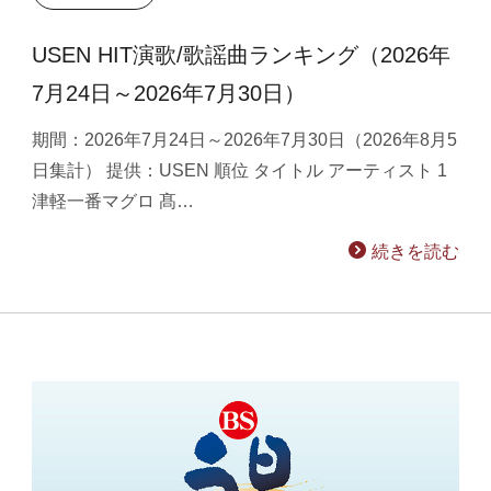
USEN HIT演歌/歌謡曲ランキング（2026年
7月24日～2026年7月30日）
期間：2026年7月24日～2026年7月30日（2026年8月5
日集計） 提供：USEN 順位 タイトル アーティスト 1
津軽一番マグロ 髙…
続きを読む