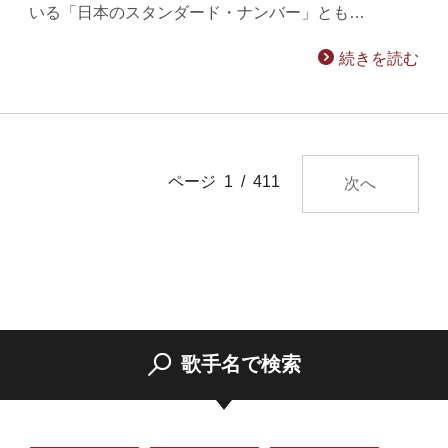
いる「日本のスタンダード・ナンバー」とも…
続きを読む
ページ 1 / 411
次へ
歌手名で検索