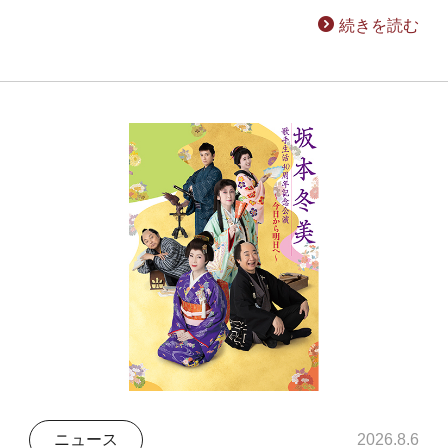
続きを読む
ニュース
2026.8.6