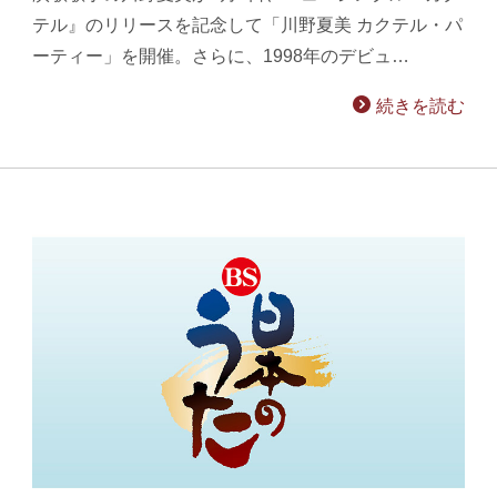
テル』のリリースを記念して「川野夏美 カクテル・パ
ーティー」を開催。さらに、1998年のデビュ…
続きを読む