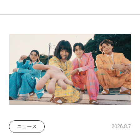
ニュース
2026.8.7