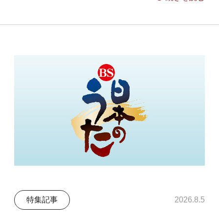
特集記事
2026.8.5