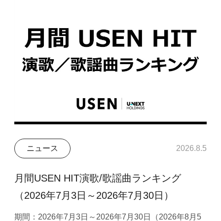
ニュース
2026.8.5
月間USEN HIT演歌/歌謡曲ランキング
（2026年7月3日～2026年7月30日）
期間：2026年7月3日～2026年7月30日（2026年8月5