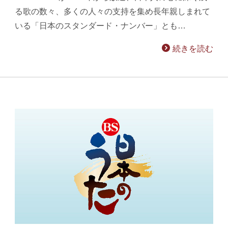
る歌の数々、多くの人々の支持を集め長年親しまれて
いる「日本のスタンダード・ナンバー」とも…
続きを読む