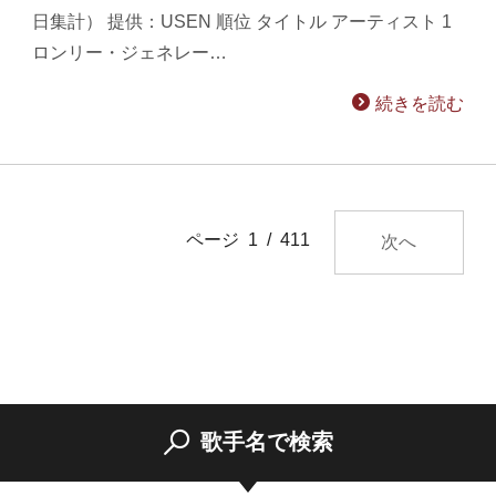
日集計） 提供：USEN 順位 タイトル アーティスト 1
ロンリー・ジェネレー…
続きを読む
ページ 1 / 411
次へ
歌手名で検索