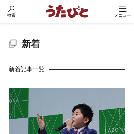
検索
メニュー
新着
新着記事一覧