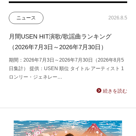
ニュース
2026.8.5
月間USEN HIT演歌/歌謡曲ランキング
（2026年7月3日～2026年7月30日）
期間：2026年7月3日～2026年7月30日（2026年8月5
日集計） 提供：USEN 順位 タイトル アーティスト 1
ロンリー・ジェネレー…
続きを読む