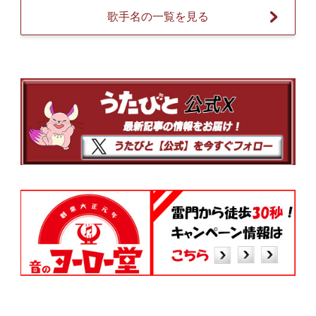
歌手名の一覧を見る