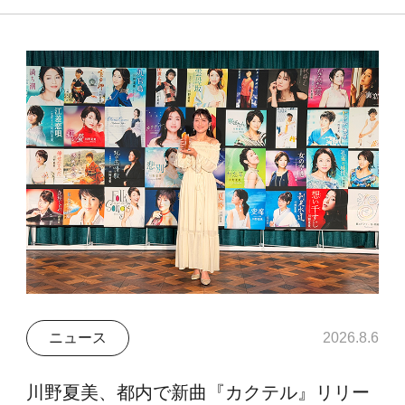
ニュース
2026.8.6
川野夏美、都内で新曲『カクテル』リリー