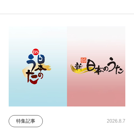
特集記事
2026.8.7