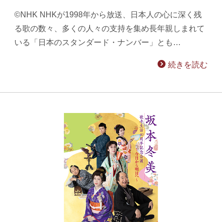
©NHK NHKが1998年から放送、日本人の心に深く残
る歌の数々、多くの人々の支持を集め長年親しまれて
いる「日本のスタンダード・ナンバー」とも…
続きを読む