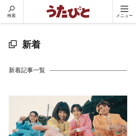
検索
メニュー
新着
新着記事一覧