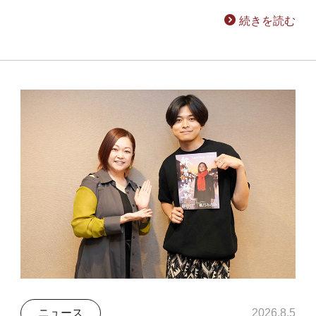
続きを読む
ニュース
2026.8.5