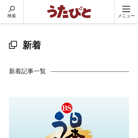
検索
メニュー
新着
新着記事一覧