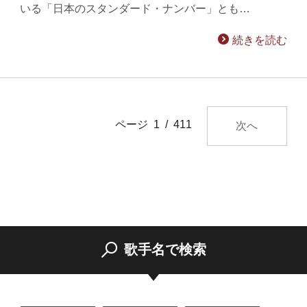
いる「日本のスタンダード・ナンバー」とも…
続きを読む
ページ 1 / 411
次へ
歌手名で検索