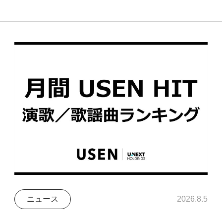
ニュース
2026.8.5