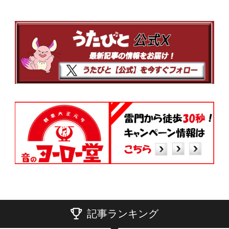
記事ランキング