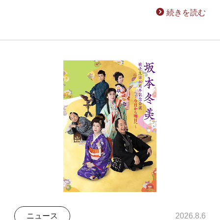
続きを読む
ニュース
2026.8.6