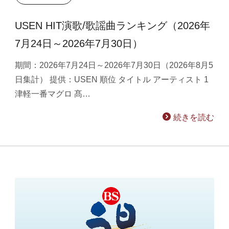
USEN HIT演歌/歌謡曲ランキング（2026年
7月24日～2026年7月30日）
期間：2026年7月24日～2026年7月30日（2026年8月5
日集計） 提供：USEN 順位 タイトル アーティスト 1
津軽一番マグロ 髙…
続きを読む