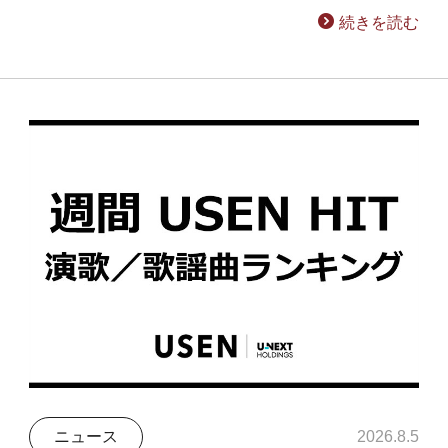
続きを読む
ニュース
2026.8.5