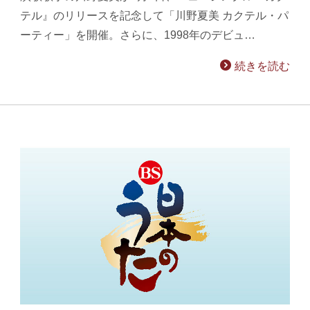
テル』のリリースを記念して「川野夏美 カクテル・パ
ーティー」を開催。さらに、1998年のデビュ…
続きを読む