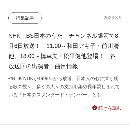
特集記事
2026.8.5
NHK「BS日本のうた」チャンネル銀河で8
月6日放送！ 11:00～和田アキ子・前川清
他、18:00～橋幸夫・松平健他登場！ 各
放送回の出演者・曲目情報
©NHK NHKが1998年から放送、日本人の心に深く残
る歌の数々、多くの人々の支持を集め長年親しまれて
いる「日本のスタンダード・ナンバー」とも…
続きを読む