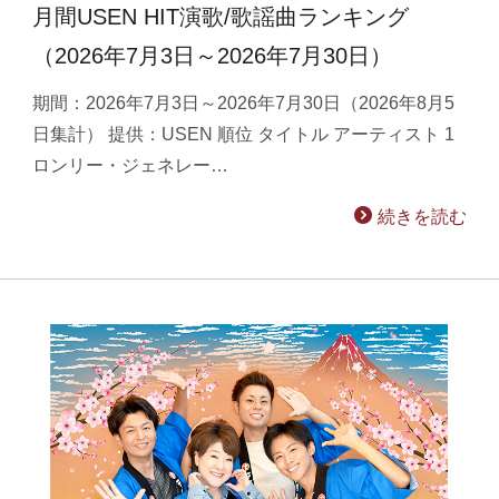
月間USEN HIT演歌/歌謡曲ランキング
（2026年7月3日～2026年7月30日）
期間：2026年7月3日～2026年7月30日（2026年8月5
日集計） 提供：USEN 順位 タイトル アーティスト 1
ロンリー・ジェネレー…
続きを読む