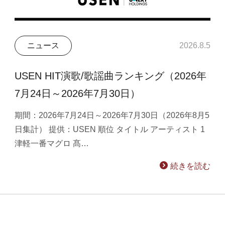
ニュース
2026.8.5
USEN HIT演歌/歌謡曲ランキング（2026年
7月24日～2026年7月30日）
期間：2026年7月24日～2026年7月30日（2026年8月5
日集計） 提供：USEN 順位 タイトル アーティスト 1
津軽一番マグロ 髙…
続きを読む