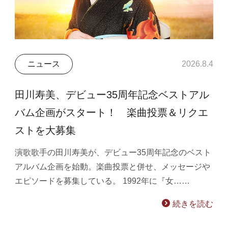
ニュース
2026.8.4
田川寿美、デビュー35周年記念ベストアル
バム企画がスタート！ 楽曲投票＆リクエ
ストを大募集
演歌歌手の田川寿美が、デビュー35周年記念のベスト
アルバム企画を始動。楽曲投票と併せ、メッセージや
エピソードを募集している。 1992年に『女……
続きを読む