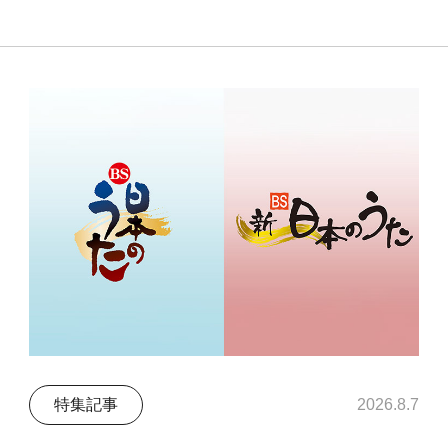
特集記事
2026.8.7