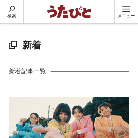
検索
メニュー
新着
新着記事一覧