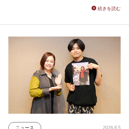
続きを読む
ニュース
2026.8.5