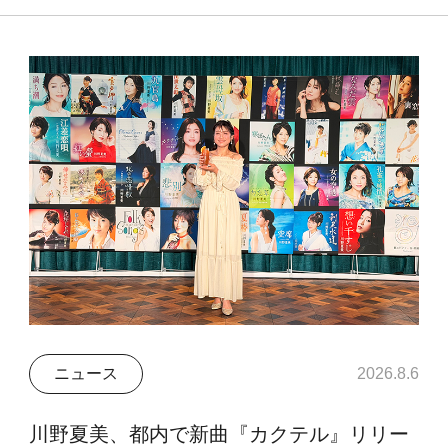
ニュース
2026.8.6
川野夏美、都内で新曲『カクテル』リリー