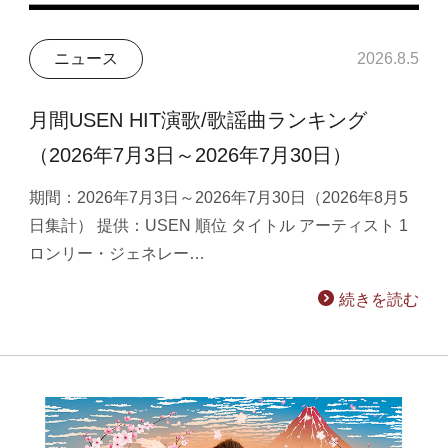
ニュース
2026.8.5
月間USEN HIT演歌/歌謡曲ランキング
（2026年7月3日～2026年7月30日）
期間：2026年7月3日～2026年7月30日（2026年8月5
日集計） 提供：USEN 順位 タイトル アーティスト 1
ロンリー・ジェネレー…
続きを読む