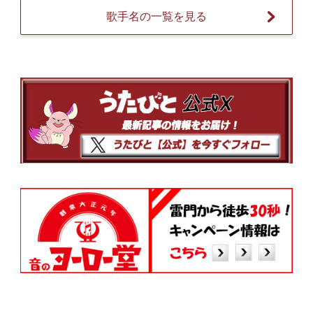
歌手名の一覧を見る