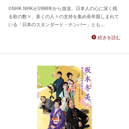
©NHK NHKが1998年から放送、日本人の心に深く残
る歌の数々、多くの人々の支持を集め長年親しまれて
いる「日本のスタンダード・ナンバー」とも…
続きを読む