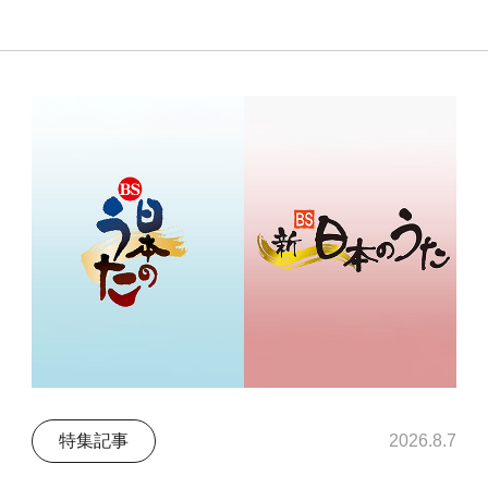
特集記事
2026.8.7