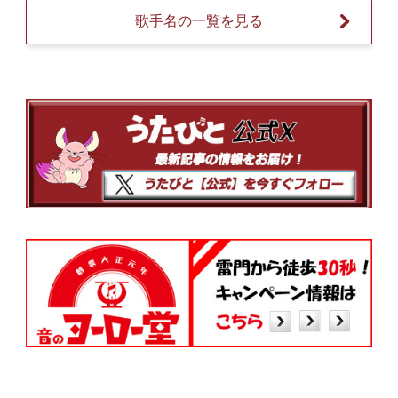
歌手名の一覧を見る