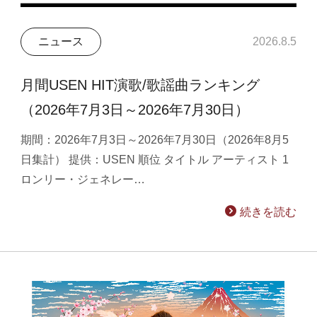
ニュース
2026.8.5
月間USEN HIT演歌/歌謡曲ランキング
（2026年7月3日～2026年7月30日）
期間：2026年7月3日～2026年7月30日（2026年8月5
日集計） 提供：USEN 順位 タイトル アーティスト 1
ロンリー・ジェネレー…
続きを読む