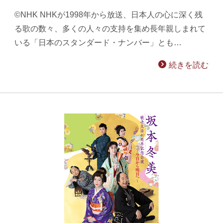
©NHK NHKが1998年から放送、日本人の心に深く残
る歌の数々、多くの人々の支持を集め長年親しまれて
いる「日本のスタンダード・ナンバー」とも…
続きを読む