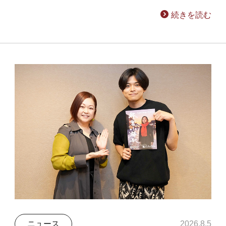
続きを読む
ニュース
2026.8.5