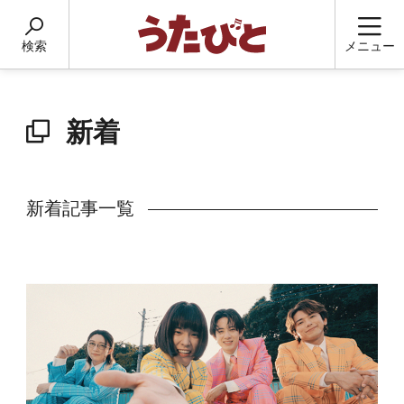
検索
メニュー
新着
新着記事一覧