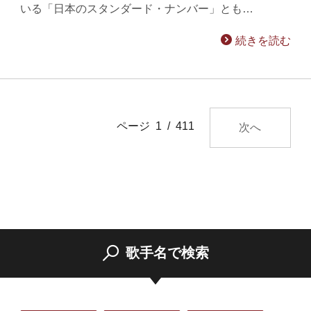
いる「日本のスタンダード・ナンバー」とも…
続きを読む
ページ 1 / 411
次へ
歌手名で検索