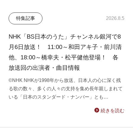
特集記事
2026.8.5
NHK「BS日本のうた」チャンネル銀河で8
月6日放送！ 11:00～和田アキ子・前川清
他、18:00～橋幸夫・松平健他登場！ 各
放送回の出演者・曲目情報
©NHK NHKが1998年から放送、日本人の心に深く残
る歌の数々、多くの人々の支持を集め長年親しまれて
いる「日本のスタンダード・ナンバー」とも…
続きを読む