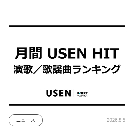
ニュース
2026.8.5