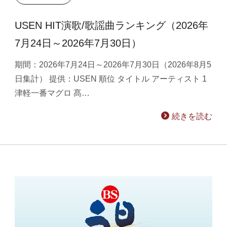
USEN HIT演歌/歌謡曲ランキング（2026年
7月24日～2026年7月30日）
期間：2026年7月24日～2026年7月30日（2026年8月5
日集計） 提供：USEN 順位 タイトル アーティスト 1
津軽一番マグロ 髙…
続きを読む