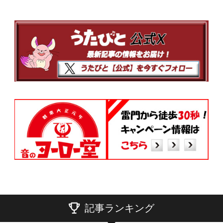
記事ランキング