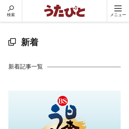
検索
メニュー
新着
新着記事一覧