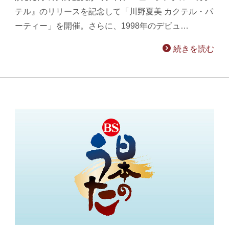
テル』のリリースを記念して「川野夏美 カクテル・パ
ーティー」を開催。さらに、1998年のデビュ…
続きを読む