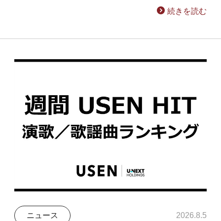
続きを読む
ニュース
2026.8.5