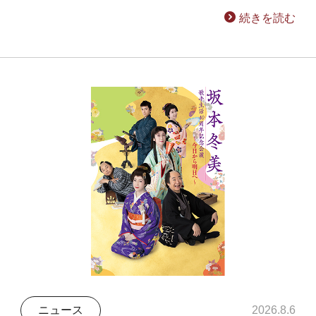
続きを読む
ニュース
2026.8.6