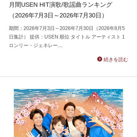
月間USEN HIT演歌/歌謡曲ランキング
（2026年7月3日～2026年7月30日）
期間：2026年7月3日～2026年7月30日（2026年8月5
日集計） 提供：USEN 順位 タイトル アーティスト 1
ロンリー・ジェネレー…
続きを読む