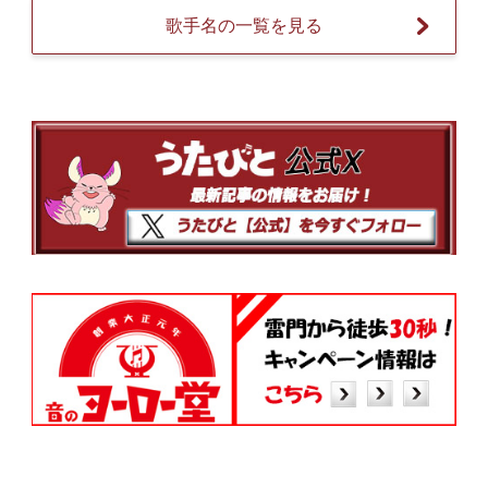
歌手名の一覧を見る