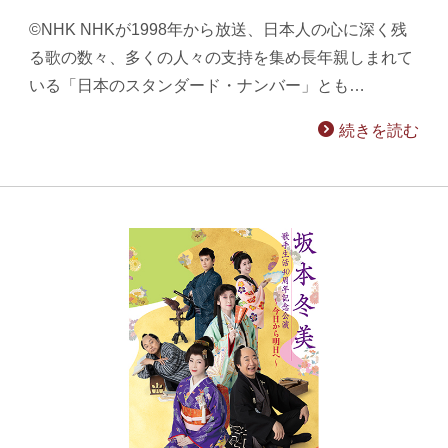
©NHK NHKが1998年から放送、日本人の心に深く残
る歌の数々、多くの人々の支持を集め長年親しまれて
いる「日本のスタンダード・ナンバー」とも…
続きを読む