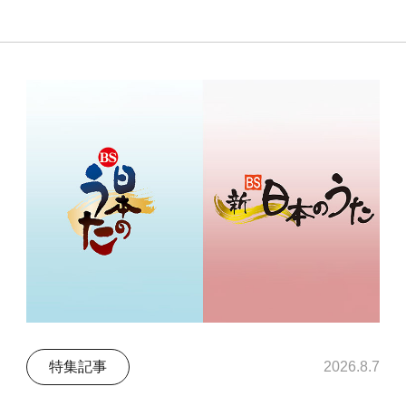
特集記事
2026.8.7