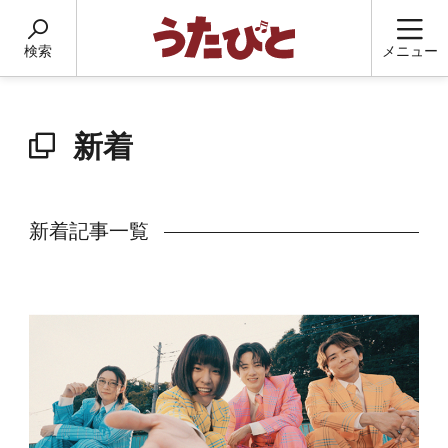
検索
メニュー
新着
新着記事一覧