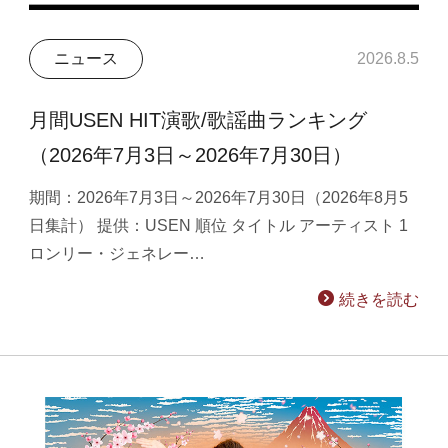
ニュース
2026.8.5
月間USEN HIT演歌/歌謡曲ランキング
（2026年7月3日～2026年7月30日）
期間：2026年7月3日～2026年7月30日（2026年8月5
日集計） 提供：USEN 順位 タイトル アーティスト 1
ロンリー・ジェネレー…
続きを読む