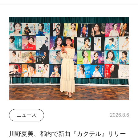
ニュース
2026.8.6
川野夏美、都内で新曲『カクテル』リリー