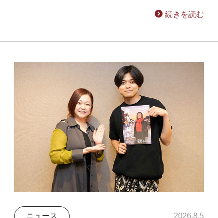
続きを読む
ニュース
2026.8.5