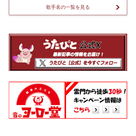
歌手名の一覧を見る