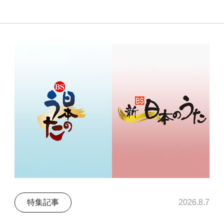
特集記事
2026.8.7