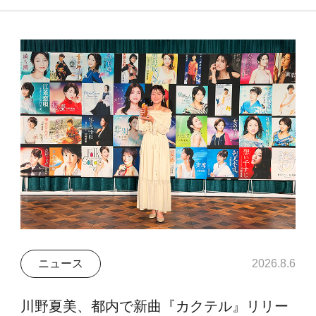
ニュース
2026.8.6
川野夏美、都内で新曲『カクテル』リリー