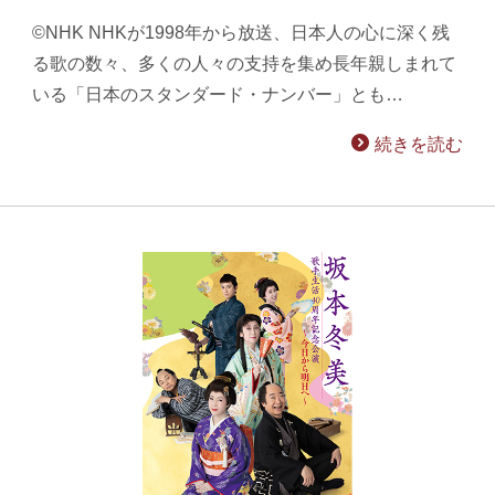
©NHK NHKが1998年から放送、日本人の心に深く残
る歌の数々、多くの人々の支持を集め長年親しまれて
いる「日本のスタンダード・ナンバー」とも…
続きを読む