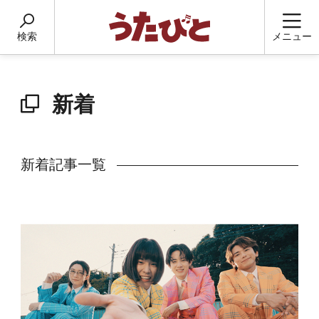
検索
メニュー
新着
新着記事一覧