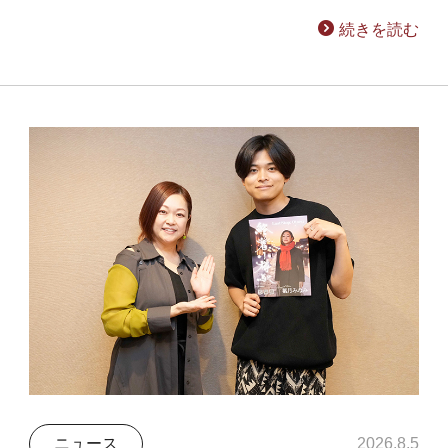
続きを読む
ニュース
2026.8.5