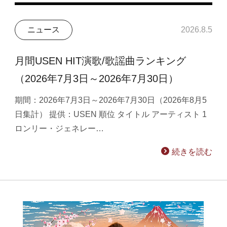
ニュース
2026.8.5
月間USEN HIT演歌/歌謡曲ランキング
（2026年7月3日～2026年7月30日）
期間：2026年7月3日～2026年7月30日（2026年8月5
日集計） 提供：USEN 順位 タイトル アーティスト 1
ロンリー・ジェネレー…
続きを読む